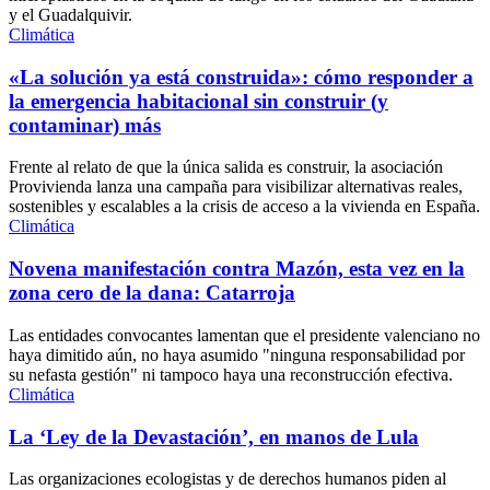
y el Guadalquivir.
Climática
«La solución ya está construida»: cómo responder a
la emergencia habitacional sin construir (y
contaminar) más
Frente al relato de que la única salida es construir, la asociación
Provivienda lanza una campaña para visibilizar alternativas reales,
sostenibles y escalables a la crisis de acceso a la vivienda en España.
Climática
Novena manifestación contra Mazón, esta vez en la
zona cero de la dana: Catarroja
Las entidades convocantes lamentan que el presidente valenciano no
haya dimitido aún, no haya asumido "ninguna responsabilidad por
su nefasta gestión" ni tampoco haya una reconstrucción efectiva.
Climática
La ‘Ley de la Devastación’, en manos de Lula
Las organizaciones ecologistas y de derechos humanos piden al