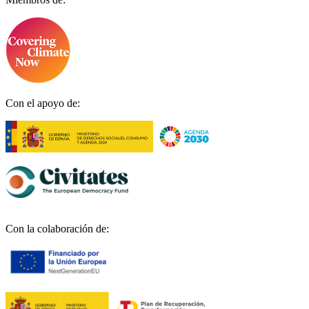
Con el apoyo de:
Con la colaboración de: