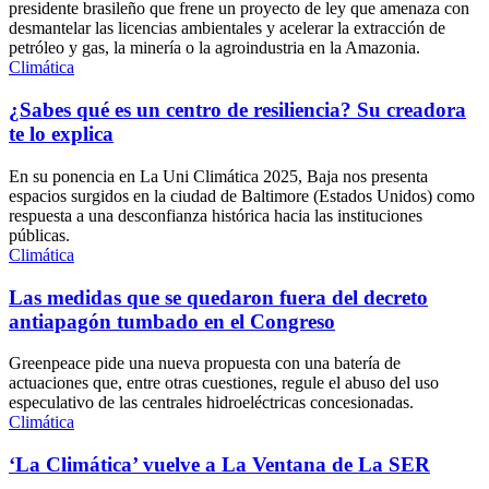
presidente brasileño que frene un proyecto de ley que amenaza con
desmantelar las licencias ambientales y acelerar la extracción de
petróleo y gas, la minería o la agroindustria en la Amazonia.
Climática
¿Sabes qué es un centro de resiliencia? Su creadora
te lo explica
En su ponencia en La Uni Climática 2025, Baja nos presenta
espacios surgidos en la ciudad de Baltimore (Estados Unidos) como
respuesta a una desconfianza histórica hacia las instituciones
públicas.
Climática
Las medidas que se quedaron fuera del decreto
antiapagón tumbado en el Congreso
Greenpeace pide una nueva propuesta con una batería de
actuaciones que, entre otras cuestiones, regule el abuso del uso
especulativo de las centrales hidroeléctricas concesionadas.
Climática
‘La Climática’ vuelve a La Ventana de La SER