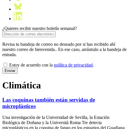
¿Quieres recibir nuestro boletín semanal?
Revisa tu bandeja de correo no deseado por si has recibido ahí
nuestro correo de bienvenida.. En ese caso, arrástralo a la bandeja de
entrada.
Estoy de acuerdo con la
política de privacidad
.
Climática
Las coquinas también están servidas de
microplásticos
Una investigación de la Universidad de Sevilla, la Estación
Biológica de Doñana y la Università Roma Tre detecta
microplásticos en la coquina de fango en los estuarios del Guadiana