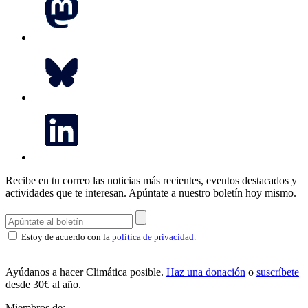
Recibe en tu correo las noticias más recientes, eventos destacados y
actividades que te interesan.
Apúntate a nuestro boletín hoy mismo.
Estoy de acuerdo con la
política de privacidad
.
Ayúdanos a hacer Climática posible.
Haz una donación
o
suscríbete
desde 30€ al año.
Miembros de: