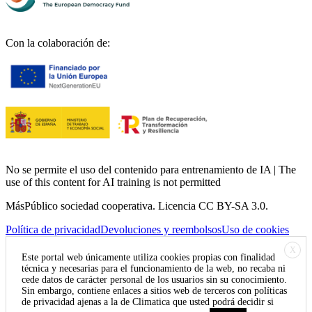
Con la colaboración de:
No se permite el uso del contenido para entrenamiento de IA | The
use of this content for AI training is not permitted
MásPúblico sociedad cooperativa. Licencia CC BY-SA 3.0.
Política de privacidad
Devoluciones y reembolsos
Uso de cookies
X
Este portal web únicamente utiliza cookies propias con finalidad
técnica y necesarias para el funcionamiento de la web, no recaba ni
cede datos de carácter personal de los usuarios sin su conocimiento.
Sin embargo, contiene enlaces a sitios web de terceros con políticas
de privacidad ajenas a la de Climatica que usted podrá decidir si