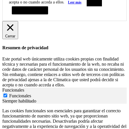
acepta o no cuando acceda a ellos.
Leer más
Aceptar
Resumen de privacidad
Cerrar
Resumen de privacidad
Este portal web únicamente utiliza cookies propias con finalidad
técnica y necesarias para el funcionamiento de la web, no recaba ni
cede datos de carácter personal de los usuarios sin su conocimiento.
Sin embargo, contiene enlaces a sitios web de terceros con políticas
de privacidad ajenas a la de Climatica que usted podrá decidir si
acepta o no cuando acceda a ellos.
Funcionales
Funcionales
Siempre habilitado
Las cookies funcionales son esenciales para garantizar el correcto
funcionamiento de nuestro sitio web, ya que proporcionan
funcionalidades necesarias. Desactivarlas podría afectar
negativamente a la experiencia de navegación y a la operatividad del