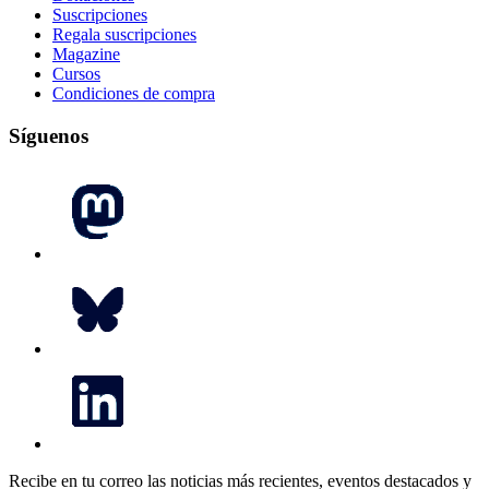
Suscripciones
Regala suscripciones
Magazine
Cursos
Condiciones de compra
Síguenos
Recibe en tu correo las noticias más recientes, eventos destacados y