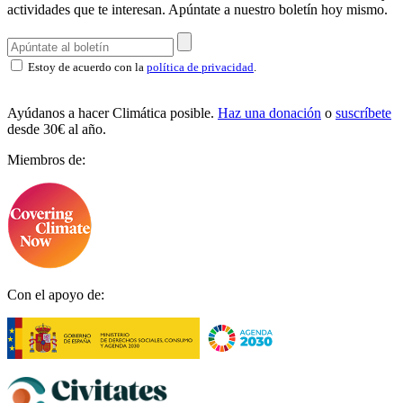
actividades que te interesan.
Apúntate a nuestro boletín hoy mismo.
Estoy de acuerdo con la
política de privacidad
.
Ayúdanos a hacer Climática posible.
Haz una donación
o
suscríbete
desde 30€ al año.
Miembros de:
Con el apoyo de: