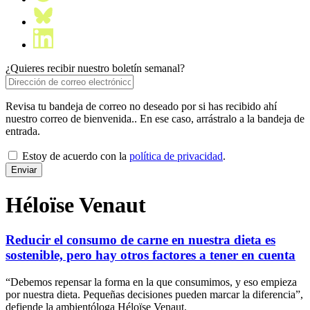
¿Quieres recibir nuestro boletín semanal?
Revisa tu bandeja de correo no deseado por si has recibido ahí
nuestro correo de bienvenida.. En ese caso, arrástralo a la bandeja de
entrada.
Estoy de acuerdo con la
política de privacidad
.
Héloïse Venaut
Reducir el consumo de carne en nuestra dieta es
sostenible, pero hay otros factores a tener en cuenta
“Debemos repensar la forma en la que consumimos, y eso empieza
por nuestra dieta. Pequeñas decisiones pueden marcar la diferencia”,
defiende la ambientóloga Héloïse Venaut.