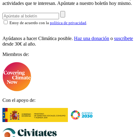
actividades que te interesan.
Apúntate a nuestro boletín hoy mismo.
Estoy de acuerdo con la
política de privacidad
.
Ayúdanos a hacer Climática posible.
Haz una donación
o
suscríbete
desde 30€ al año.
Miembros de:
Con el apoyo de: