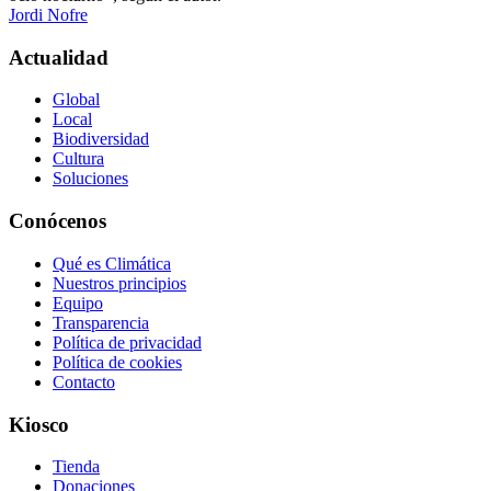
Jordi Nofre
Actualidad
Global
Local
Biodiversidad
Cultura
Soluciones
Conócenos
Qué es Climática
Nuestros principios
Equipo
Transparencia
Política de privacidad
Política de cookies
Contacto
Kiosco
Tienda
Donaciones