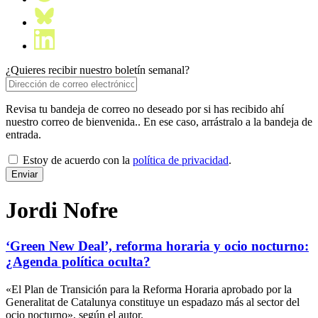
¿Quieres recibir nuestro boletín semanal?
Revisa tu bandeja de correo no deseado por si has recibido ahí
nuestro correo de bienvenida.. En ese caso, arrástralo a la bandeja de
entrada.
Estoy de acuerdo con la
política de privacidad
.
Jordi Nofre
‘Green New Deal’, reforma horaria y ocio nocturno:
¿Agenda política oculta?
«El Plan de Transición para la Reforma Horaria aprobado por la
Generalitat de Catalunya constituye un espadazo más al sector del
ocio nocturno», según el autor.