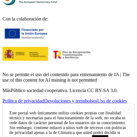
Con la colaboración de:
No se permite el uso del contenido para entrenamiento de IA | The
use of this content for AI training is not permitted
MásPúblico sociedad cooperativa. Licencia CC BY-SA 3.0.
Política de privacidad
Devoluciones y reembolsos
Uso de cookies
X
Este portal web únicamente utiliza cookies propias con finalidad
técnica y necesarias para el funcionamiento de la web, no recaba ni
cede datos de carácter personal de los usuarios sin su conocimiento.
Sin embargo, contiene enlaces a sitios web de terceros con políticas
de privacidad ajenas a la de Climatica que usted podrá decidir si