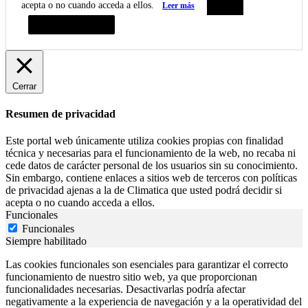
acepta o no cuando acceda a ellos.
Leer más
Aceptar
Resumen de privacidad
Cerrar
Resumen de privacidad
Este portal web únicamente utiliza cookies propias con finalidad
técnica y necesarias para el funcionamiento de la web, no recaba ni
cede datos de carácter personal de los usuarios sin su conocimiento.
Sin embargo, contiene enlaces a sitios web de terceros con políticas
de privacidad ajenas a la de Climatica que usted podrá decidir si
acepta o no cuando acceda a ellos.
Funcionales
Funcionales
Siempre habilitado
Las cookies funcionales son esenciales para garantizar el correcto
funcionamiento de nuestro sitio web, ya que proporcionan
funcionalidades necesarias. Desactivarlas podría afectar
negativamente a la experiencia de navegación y a la operatividad del