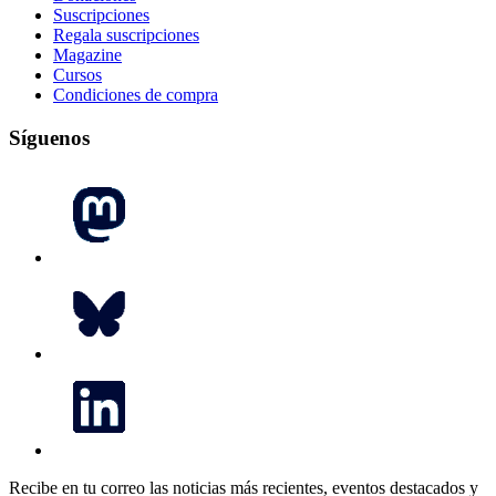
Suscripciones
Regala suscripciones
Magazine
Cursos
Condiciones de compra
Síguenos
Recibe en tu correo las noticias más recientes, eventos destacados y