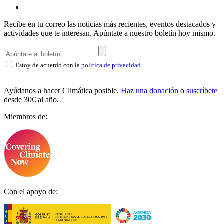
Recibe en tu correo las noticias más recientes, eventos destacados y
actividades que te interesan.
Apúntate a nuestro boletín hoy mismo.
Estoy de acuerdo con la
política de privacidad
.
Ayúdanos a hacer Climática posible.
Haz una donación
o
suscríbete
desde 30€ al año.
Miembros de:
Con el apoyo de: