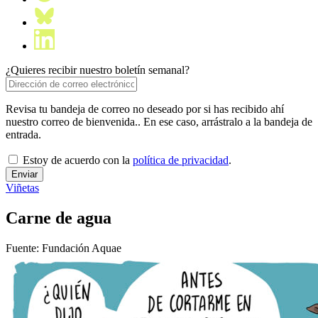
¿Quieres recibir nuestro boletín semanal?
Revisa tu bandeja de correo no deseado por si has recibido ahí
nuestro correo de bienvenida.. En ese caso, arrástralo a la bandeja de
entrada.
Estoy de acuerdo con la
política de privacidad
.
Viñetas
Carne de agua
Fuente: Fundación Aquae