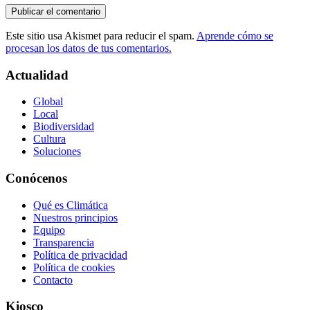
Este sitio usa Akismet para reducir el spam.
Aprende cómo se
procesan los datos de tus comentarios.
Actualidad
Global
Local
Biodiversidad
Cultura
Soluciones
Conócenos
Qué es Climática
Nuestros principios
Equipo
Transparencia
Política de privacidad
Política de cookies
Contacto
Kiosco