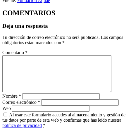
Fuente:
Fundación Aquae
COMENTARIOS
Deja una respuesta
Tu dirección de correo electrónico no será publicada.
Los campos
obligatorios están marcados con
*
Comentario
*
Nombre
*
Correo electrónico
*
Web
Al usar este formulario accedes al almacenamiento y gestión de
tus datos por parte de esta web y confirmas que has leído nuestra
política de privacidad
*