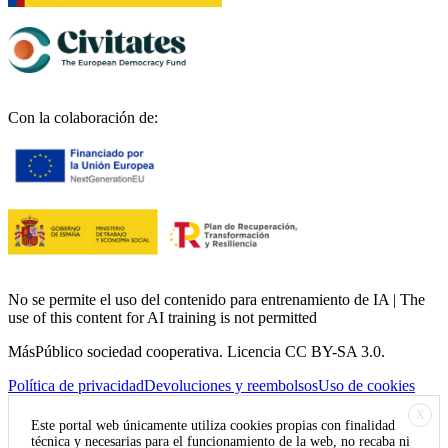
Con la colaboración de:
No se permite el uso del contenido para entrenamiento de IA | The
use of this content for AI training is not permitted
MásPúblico sociedad cooperativa. Licencia CC BY-SA 3.0.
Política de privacidad
Devoluciones y reembolsos
Uso de cookies
X
Este portal web únicamente utiliza cookies propias con finalidad
técnica y necesarias para el funcionamiento de la web, no recaba ni