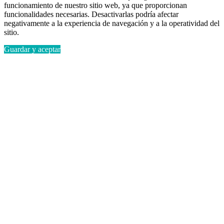
funcionamiento de nuestro sitio web, ya que proporcionan
funcionalidades necesarias. Desactivarlas podría afectar
negativamente a la experiencia de navegación y a la operatividad del
sitio.
Guardar y aceptar