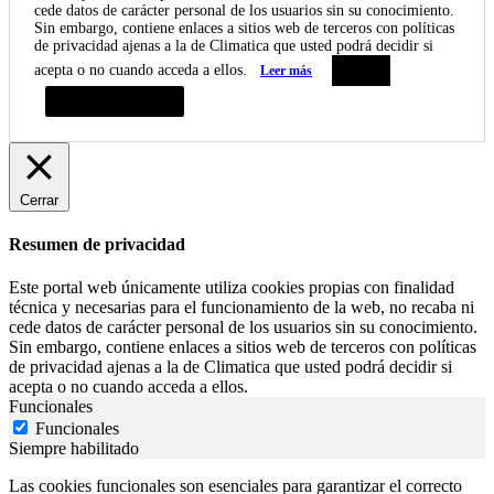
cede datos de carácter personal de los usuarios sin su conocimiento.
Sin embargo, contiene enlaces a sitios web de terceros con políticas
de privacidad ajenas a la de Climatica que usted podrá decidir si
acepta o no cuando acceda a ellos.
Leer más
Aceptar
Resumen de privacidad
Cerrar
Resumen de privacidad
Este portal web únicamente utiliza cookies propias con finalidad
técnica y necesarias para el funcionamiento de la web, no recaba ni
cede datos de carácter personal de los usuarios sin su conocimiento.
Sin embargo, contiene enlaces a sitios web de terceros con políticas
de privacidad ajenas a la de Climatica que usted podrá decidir si
acepta o no cuando acceda a ellos.
Funcionales
Funcionales
Siempre habilitado
Las cookies funcionales son esenciales para garantizar el correcto