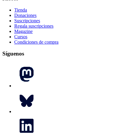
Tienda
Donaciones
Suscripciones
Regala suscripciones
Magazine
Cursos
Condiciones de compra
Síguenos