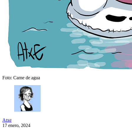
Foto: Carne de agua
Atxe
17 enero, 2024