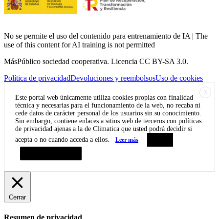
No se permite el uso del contenido para entrenamiento de IA | The
use of this content for AI training is not permitted
MásPúblico sociedad cooperativa. Licencia CC BY-SA 3.0.
Política de privacidad
Devoluciones y reembolsos
Uso de cookies
X
Este portal web únicamente utiliza cookies propias con finalidad
técnica y necesarias para el funcionamiento de la web, no recaba ni
cede datos de carácter personal de los usuarios sin su conocimiento.
Sin embargo, contiene enlaces a sitios web de terceros con políticas
de privacidad ajenas a la de Climatica que usted podrá decidir si
acepta o no cuando acceda a ellos.
Leer más
Aceptar
Resumen de privacidad
Cerrar
Resumen de privacidad