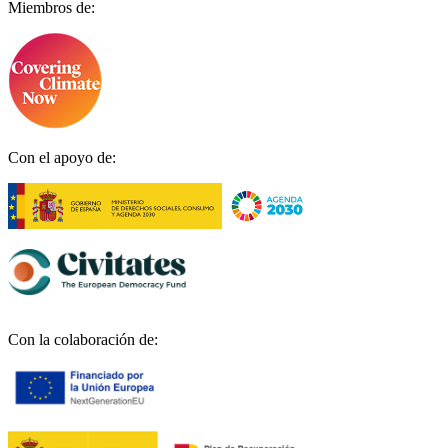
Miembros de:
Con el apoyo de:
Con la colaboración de: