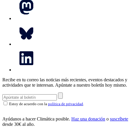
Recibe en tu correo las noticias más recientes, eventos destacados y
actividades que te interesan.
Apúntate a nuestro boletín hoy mismo.
Estoy de acuerdo con la
política de privacidad
.
Ayúdanos a hacer Climática posible.
Haz una donación
o
suscríbete
desde 30€ al año.