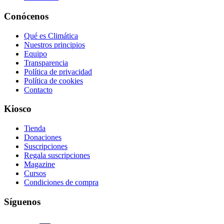
Conócenos
Qué es Climática
Nuestros principios
Equipo
Transparencia
Política de privacidad
Política de cookies
Contacto
Kiosco
Tienda
Donaciones
Suscripciones
Regala suscripciones
Magazine
Cursos
Condiciones de compra
Síguenos