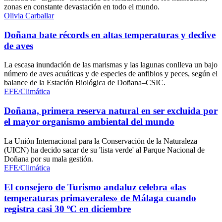
zonas en constante devastación en todo el mundo.
Olivia Carballar
Doñana bate récords en altas temperaturas y declive
de aves
La escasa inundación de las marismas y las lagunas conlleva un bajo
número de aves acuáticas y de especies de anfibios y peces, según el
balance de la Estación Biológica de Doñana–CSIC.
EFE/Climática
Doñana, primera reserva natural en ser excluida por
el mayor organismo ambiental del mundo
La Unión Internacional para la Conservación de la Naturaleza
(UICN) ha decido sacar de su 'lista verde' al Parque Nacional de
Doñana por su mala gestión.
EFE/Climática
El consejero de Turismo andaluz celebra «las
temperaturas primaverales» de Málaga cuando
registra casi 30 ºC en diciembre