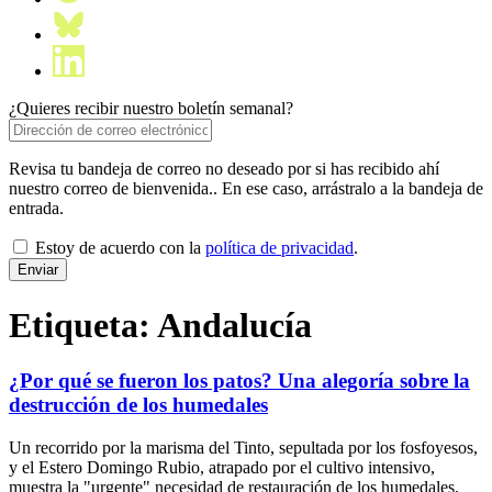
¿Quieres recibir nuestro boletín semanal?
Revisa tu bandeja de correo no deseado por si has recibido ahí
nuestro correo de bienvenida.. En ese caso, arrástralo a la bandeja de
entrada.
Estoy de acuerdo con la
política de privacidad
.
Etiqueta:
Andalucía
¿Por qué se fueron los patos? Una alegoría sobre la
destrucción de los humedales
Un recorrido por la marisma del Tinto, sepultada por los fosfoyesos,
y el Estero Domingo Rubio, atrapado por el cultivo intensivo,
muestra la "urgente" necesidad de restauración de los humedales,