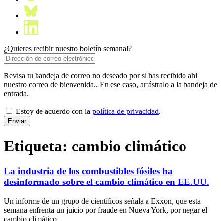
¿Quieres recibir nuestro boletín semanal?
Revisa tu bandeja de correo no deseado por si has recibido ahí
nuestro correo de bienvenida.. En ese caso, arrástralo a la bandeja de
entrada.
Estoy de acuerdo con la
política de privacidad
.
Etiqueta:
cambio climático
La industria de los combustibles fósiles ha
desinformado sobre el cambio climático en EE.UU.
Un informe de un grupo de científicos señala a Exxon, que esta
semana enfrenta un juicio por fraude en Nueva York, por negar el
cambio climático.