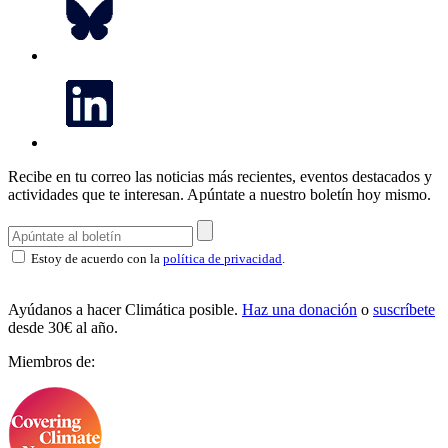
Recibe en tu correo las noticias más recientes, eventos destacados y
actividades que te interesan.
Apúntate a nuestro boletín hoy mismo.
Estoy de acuerdo con la
política de privacidad
.
Ayúdanos a hacer Climática posible.
Haz una donación
o
suscríbete
desde 30€ al año.
Miembros de: