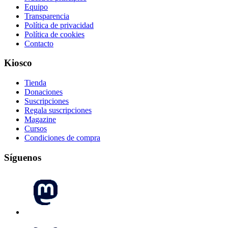
Equipo
Transparencia
Política de privacidad
Política de cookies
Contacto
Kiosco
Tienda
Donaciones
Suscripciones
Regala suscripciones
Magazine
Cursos
Condiciones de compra
Síguenos