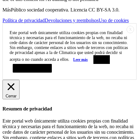
MásPúblico sociedad cooperativa. Licencia CC BY-SA 3.0.
Política de privacidad
Devoluciones y reembolsos
Uso de cookies
X
Este portal web únicamente utiliza cookies propias con finalidad
técnica y necesarias para el funcionamiento de la web, no recaba ni
cede datos de carácter personal de los usuarios sin su conocimiento.
Sin embargo, contiene enlaces a sitios web de terceros con políticas
de privacidad ajenas a la de Climatica que usted podrá decidir si
acepta o no cuando acceda a ellos.
Leer más
Aceptar
Resumen de privacidad
Cerrar
Resumen de privacidad
Este portal web únicamente utiliza cookies propias con finalidad
técnica y necesarias para el funcionamiento de la web, no recaba ni
cede datos de carácter personal de los usuarios sin su conocimiento.
Sin embargo, contiene enlaces a sitios web de terceros con políticas