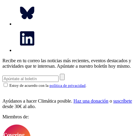
Recibe en tu correo las noticias más recientes, eventos destacados y
actividades que te interesan.
Apúntate a nuestro boletín hoy mismo.
Estoy de acuerdo con la
política de privacidad
.
Ayúdanos a hacer Climática posible.
Haz una donación
o
suscríbete
desde 30€ al año.
Miembros de: