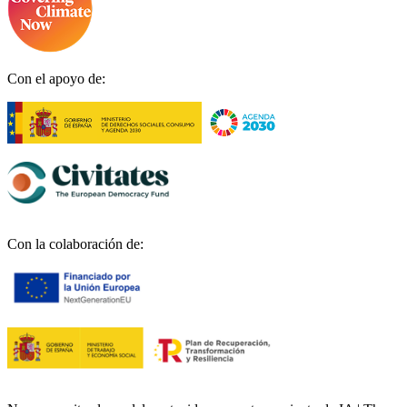
Con el apoyo de:
Con la colaboración de: