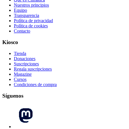
Nuestros principios
Equipo
Transparencia
Política de privacidad
Política de cookies
Contacto
Kiosco
Tienda
Donaciones
Suscripciones
Regala suscripciones
Magazine
Cursos
Condiciones de compra
Síguenos