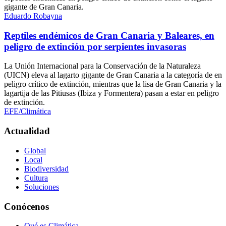
gigante de Gran Canaria.
Eduardo Robayna
Reptiles endémicos de Gran Canaria y Baleares, en
peligro de extinción por serpientes invasoras
La Unión Internacional para la Conservación de la Naturaleza
(UICN) eleva al lagarto gigante de Gran Canaria a la categoría de en
peligro crítico de extinción, mientras que la lisa de Gran Canaria y la
lagartija de las Pitiusas (Ibiza y Formentera) pasan a estar en peligro
de extinción.
EFE/Climática
Actualidad
Global
Local
Biodiversidad
Cultura
Soluciones
Conócenos
Qué es Climática