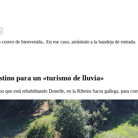
 correo de bienvenida.. En ese caso, arrástralo a la bandeja de entrada.
tino para un «turismo de lluvia»
 que está rehabilitando Donelle, en la Ribeira Sacra gallega, para con