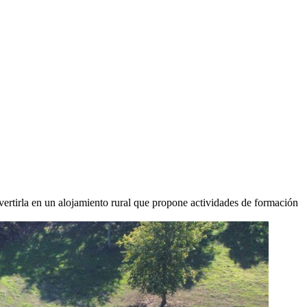
vertirla en un alojamiento rural que propone actividades de formación