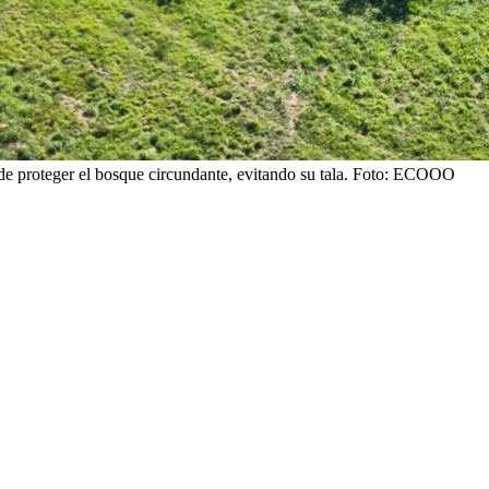
de proteger el bosque circundante, evitando su tala.
Foto: ECOOO