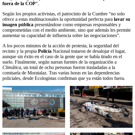
fuera de la COP
”.
Según los propios activistas, el patrocinio de la Cumbre “no solo
ofrece a estas multinacionales la oportunidad perfecta para
lavar su
imagen pública
presentándose como empresas responsables y
comprometidas con el medio ambiente, sino que además les permite
aumentar su capacidad de influencia sobre las negociaciones”.
A los pocos minutos de la acción de protesta, la seguridad del
recinto y la propia
Policía
Nacional trataron de desalojar el lugar,
aunque sin éxito en el caso de la gente que se había tirado en el
suelo. Finalmente, según narran fuentes de la organización a
Climática
, un total de ocho personas fueron trasladadas a la
comisaría de Moratalaz. Tras varias horas en las dependencias
policiales, desde Ecologistas confirman que ya están todos fuera.