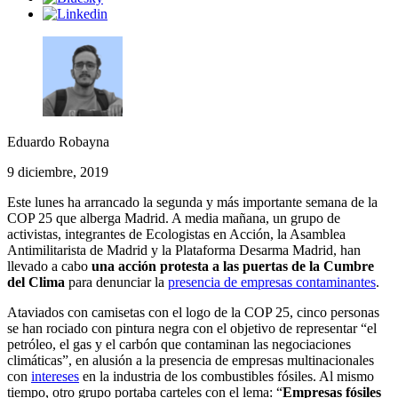
Eduardo Robayna
9 diciembre, 2019
Este lunes ha arrancado la segunda y más importante semana de la
COP 25 que alberga Madrid. A media mañana, un grupo de
activistas, integrantes de Ecologistas en Acción, la Asamblea
Antimilitarista de Madrid y la Plataforma Desarma Madrid, han
llevado a cabo
una acción protesta a las puertas de la Cumbre
del Clima
para denunciar la
presencia de empresas contaminantes
.
Ataviados con camisetas con el logo de la COP 25, cinco personas
se han rociado con pintura negra con el objetivo de representar “el
petróleo, el gas y el carbón que contaminan las negociaciones
climáticas”, en alusión a la presencia de empresas multinacionales
con
intereses
en la industria de los combustibles fósiles. Al mismo
tiempo, otro grupo portaba carteles con el lema: “
Empresas fósiles