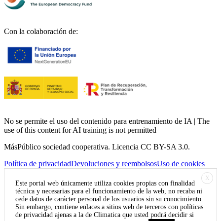
Con la colaboración de:
No se permite el uso del contenido para entrenamiento de IA | The
use of this content for AI training is not permitted
MásPúblico sociedad cooperativa. Licencia CC BY-SA 3.0.
Política de privacidad
Devoluciones y reembolsos
Uso de cookies
X
Este portal web únicamente utiliza cookies propias con finalidad
técnica y necesarias para el funcionamiento de la web, no recaba ni
cede datos de carácter personal de los usuarios sin su conocimiento.
Sin embargo, contiene enlaces a sitios web de terceros con políticas
de privacidad ajenas a la de Climatica que usted podrá decidir si