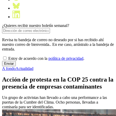
¿Quieres recibir nuestro boletín semanal?
Revisa tu bandeja de correo no deseado por si has recibido ahí
nuestro correo de bienvenida.. En ese caso, arrástralo a la bandeja de
entrada.
Estoy de acuerdo con la
política de privacidad
.
A fondo
Actualidad
Acción de protesta en la COP 25 contra la
presencia de empresas contaminantes
Un grupo de activistas han llevado a cabo una performance a las
puertas de la Cumbre del Clima. Ocho personas, llevadas a
comisaría para ser identificadas.