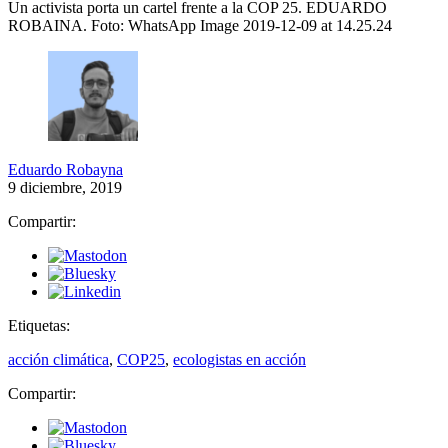
Un activista porta un cartel frente a la COP 25. EDUARDO
ROBAINA.
Foto: WhatsApp Image 2019-12-09 at 14.25.24
Eduardo Robayna
9 diciembre, 2019
Compartir:
Etiquetas:
acción climática
,
COP25
,
ecologistas en acción
Compartir: