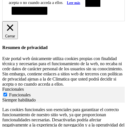
acepta o no cuando acceda a ellos.
Leer más
Aceptar
Resumen de privacidad
Cerrar
Resumen de privacidad
Este portal web únicamente utiliza cookies propias con finalidad
técnica y necesarias para el funcionamiento de la web, no recaba ni
cede datos de carácter personal de los usuarios sin su conocimiento.
Sin embargo, contiene enlaces a sitios web de terceros con políticas
de privacidad ajenas a la de Climatica que usted podrá decidir si
acepta o no cuando acceda a ellos.
Funcionales
Funcionales
Siempre habilitado
Las cookies funcionales son esenciales para garantizar el correcto
funcionamiento de nuestro sitio web, ya que proporcionan
funcionalidades necesarias. Desactivarlas podría afectar
negativamente a la experiencia de navegación y a la operatividad del