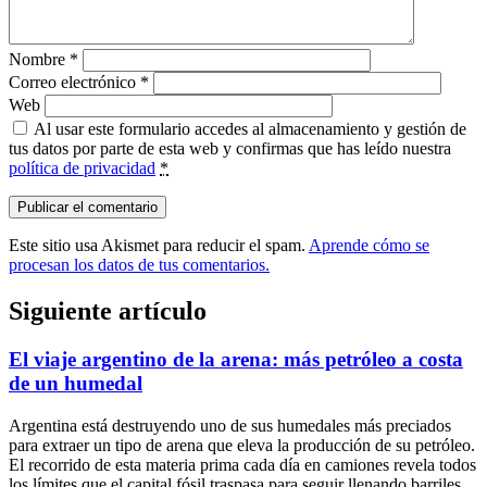
Nombre
*
Correo electrónico
*
Web
Al usar este formulario accedes al almacenamiento y gestión de
tus datos por parte de esta web y confirmas que has leído nuestra
política de privacidad
*
Este sitio usa Akismet para reducir el spam.
Aprende cómo se
procesan los datos de tus comentarios.
Siguiente artículo
El viaje argentino de la arena: más petróleo a costa
de un humedal
Argentina está destruyendo uno de sus humedales más preciados
para extraer un tipo de arena que eleva la producción de su petróleo.
El recorrido de esta materia prima cada día en camiones revela todos
los límites que el capital fósil traspasa para seguir llenando barriles.