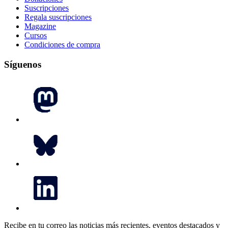
Suscripciones
Regala suscripciones
Magazine
Cursos
Condiciones de compra
Síguenos
Recibe en tu correo las noticias más recientes, eventos destacados y