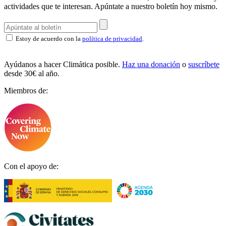
actividades que te interesan.
Apúntate a nuestro boletín hoy mismo.
Estoy de acuerdo con la
política de privacidad
.
Ayúdanos a hacer Climática posible.
Haz una donación
o
suscríbete
desde 30€ al año.
Miembros de:
Con el apoyo de: