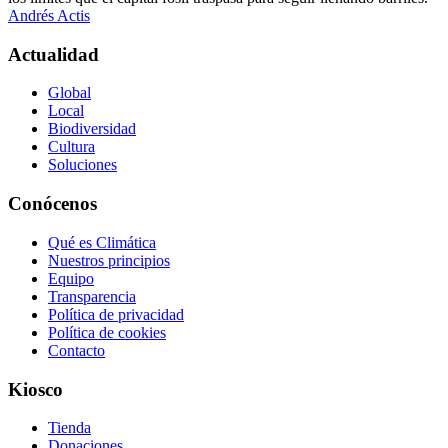
Andrés Actis
Actualidad
Global
Local
Biodiversidad
Cultura
Soluciones
Conócenos
Qué es Climática
Nuestros principios
Equipo
Transparencia
Política de privacidad
Política de cookies
Contacto
Kiosco
Tienda
Donaciones