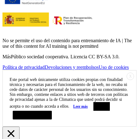
No se permite el uso del contenido para entrenamiento de IA | The
use of this content for AI training is not permitted
MásPúblico sociedad cooperativa. Licencia CC BY-SA 3.0.
Política de privacidad
Devoluciones y reembolsos
Uso de cookies
X
Este portal web únicamente utiliza cookies propias con finalidad
técnica y necesarias para el funcionamiento de la web, no recaba ni
cede datos de carácter personal de los usuarios sin su conocimiento.
Sin embargo, contiene enlaces a sitios web de terceros con políticas
de privacidad ajenas a la de Climatica que usted podrá decidir si
acepta o no cuando acceda a ellos.
Leer más
Aceptar
Resumen de privacidad