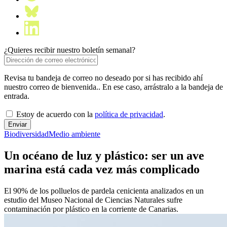
¿Quieres recibir nuestro boletín semanal?
Revisa tu bandeja de correo no deseado por si has recibido ahí
nuestro correo de bienvenida.. En ese caso, arrástralo a la bandeja de
entrada.
Estoy de acuerdo con la
política de privacidad
.
Biodiversidad
Medio ambiente
Un océano de luz y plástico: ser un ave
marina está cada vez más complicado
El 90% de los polluelos de pardela cenicienta analizados en un
estudio del Museo Nacional de Ciencias Naturales sufre
contaminación por plástico en la corriente de Canarias.