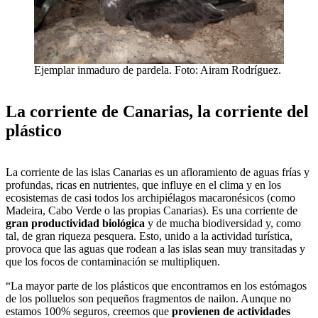
Ejemplar inmaduro de pardela. Foto: Airam Rodríguez.
La corriente de Canarias, la corriente del
plástico
La corriente de las islas Canarias es un afloramiento de aguas frías y
profundas, ricas en nutrientes, que influye en el clima y en los
ecosistemas de casi todos los archipiélagos macaronésicos (como
Madeira, Cabo Verde o las propias Canarias). Es una corriente de
gran productividad biológica
y de mucha biodiversidad y, como
tal, de gran riqueza pesquera. Esto, unido a la actividad turística,
provoca que las aguas que rodean a las islas sean muy transitadas y
que los focos de contaminación se multipliquen.
“La mayor parte de los plásticos que encontramos en los estómagos
de los polluelos son pequeños fragmentos de nailon. Aunque no
estamos 100% seguros, creemos que
provienen de actividades