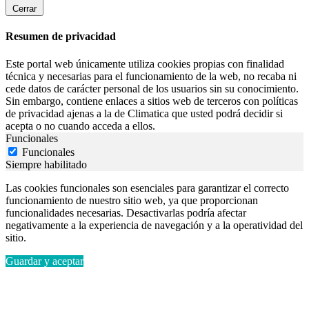
Cerrar
Resumen de privacidad
Este portal web únicamente utiliza cookies propias con finalidad
técnica y necesarias para el funcionamiento de la web, no recaba ni
cede datos de carácter personal de los usuarios sin su conocimiento.
Sin embargo, contiene enlaces a sitios web de terceros con políticas
de privacidad ajenas a la de Climatica que usted podrá decidir si
acepta o no cuando acceda a ellos.
Funcionales
Funcionales
Siempre habilitado
Las cookies funcionales son esenciales para garantizar el correcto
funcionamiento de nuestro sitio web, ya que proporcionan
funcionalidades necesarias. Desactivarlas podría afectar
negativamente a la experiencia de navegación y a la operatividad del
sitio.
Guardar y aceptar