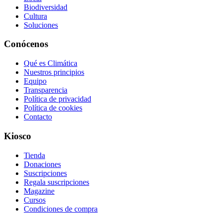
Biodiversidad
Cultura
Soluciones
Conócenos
Qué es Climática
Nuestros principios
Equipo
Transparencia
Política de privacidad
Política de cookies
Contacto
Kiosco
Tienda
Donaciones
Suscripciones
Regala suscripciones
Magazine
Cursos
Condiciones de compra