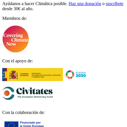
Ayúdanos a hacer Climática posible.
Haz una donación
o
suscríbete
desde 30€ al año.
Miembros de:
Con el apoyo de:
Con la colaboración de: