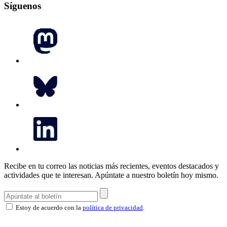
Síguenos
Recibe en tu correo las noticias más recientes, eventos destacados y
actividades que te interesan.
Apúntate a nuestro boletín hoy mismo.
Estoy de acuerdo con la
política de privacidad
.