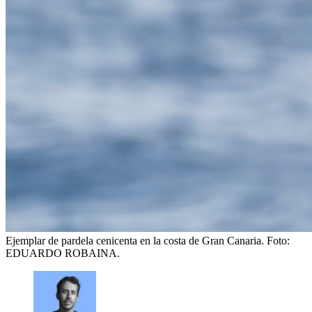
Ejemplar de pardela cenicenta en la costa de Gran Canaria.
Foto:
EDUARDO ROBAINA.