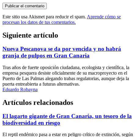
Este sitio usa Akismet para reducir el spam.
Aprende cómo se
procesan los datos de tus comentarios.
Siguiente artículo
Nueva Pescanova se da por vencida y no habrá
granja de pulpos en Gran Canaria
Tras años de fuerte oposición ciudadana, ecologista y científica, la
empresa pesquera desiste oficialmente de su macroproyecto en el
Puerto de Las Palmas alegando trabas regulatorias, aunque deja la
puerta entreabierta a futuras alternativas.
Eduardo Robayna
Artículos relacionados
El lagarto gigante de Gran Canaria, un tesoro de la
biodiversidad en riesgo
El reptil endémico pasa a estar en peligro crítico de extinción, según