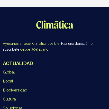
Ayúdanos a hacer Climática posible.
Haz una donación
o
suscríbete
desde 30€ al año.
ACTUALIDAD
Global
Local
Biodiversidad
Cultura
Soluciones