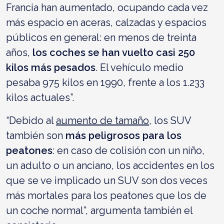
Francia han aumentado, ocupando cada vez
más espacio en aceras, calzadas y espacios
públicos en general: en menos de treinta
años,
los coches se han vuelto casi 250
kilos más pesados
. El vehículo medio
pesaba 975 kilos en 1990, frente a los 1.233
kilos actuales”.
“Debido al
aumento de tamaño
, los SUV
también son
más peligrosos para los
peatones
: en caso de colisión con un niño,
un adulto o un anciano, los accidentes en los
que se ve implicado un SUV son dos veces
más mortales para los peatones que los de
un coche normal”, argumenta también el