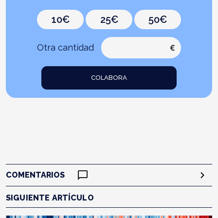
10€
25€
50€
Otra cantidad
€
COLABORA
COMENTARIOS
SIGUIENTE ARTÍCULO