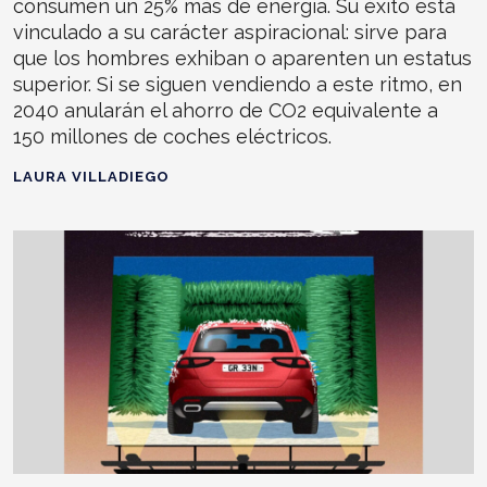
consumen un 25% más de energía. Su éxito está
vinculado a su carácter aspiracional: sirve para
que los hombres exhiban o aparenten un estatus
superior. Si se siguen vendiendo a este ritmo, en
2040 anularán el ahorro de CO2 equivalente a
150 millones de coches eléctricos.
LAURA VILLADIEGO