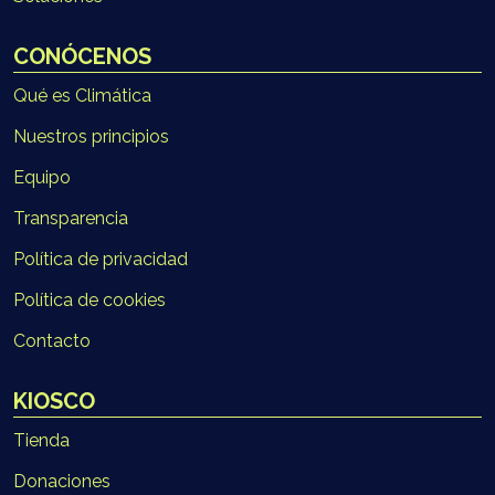
CONÓCENOS
Qué es Climática
Nuestros principios
Equipo
Transparencia
Política de privacidad
Política de cookies
Contacto
KIOSCO
Tienda
Donaciones