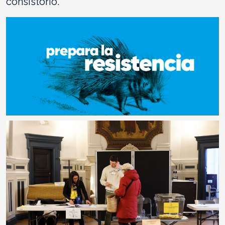
consistorio.