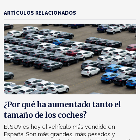
ARTÍCULOS RELACIONADOS
¿Por qué ha aumentado tanto el
tamaño de los coches?
El SUV es hoy el vehículo más vendido en
España. Son más grandes, más pesados y