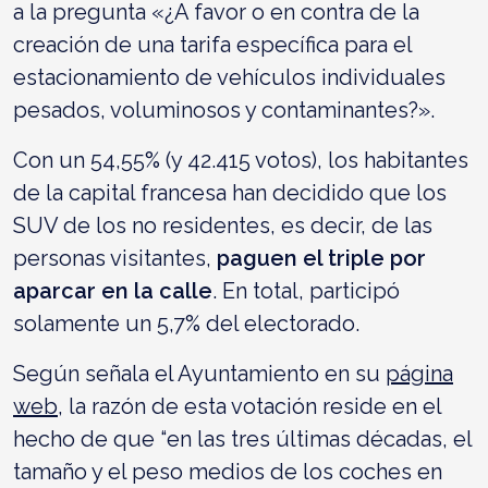
a la pregunta «¿A favor o en contra de la
creación de una tarifa específica para el
estacionamiento de vehículos individuales
pesados, voluminosos y contaminantes?».
Con un 54,55% (y 42.415 votos), los habitantes
de la capital francesa han decidido que los
SUV de los no residentes, es decir, de las
personas visitantes,
paguen el triple por
aparcar en la calle
. En total, participó
solamente un 5,7% del electorado.
Según señala el Ayuntamiento en su
página
web
, la razón de esta votación reside en el
hecho de que “en las tres últimas décadas, el
tamaño y el peso medios de los coches en