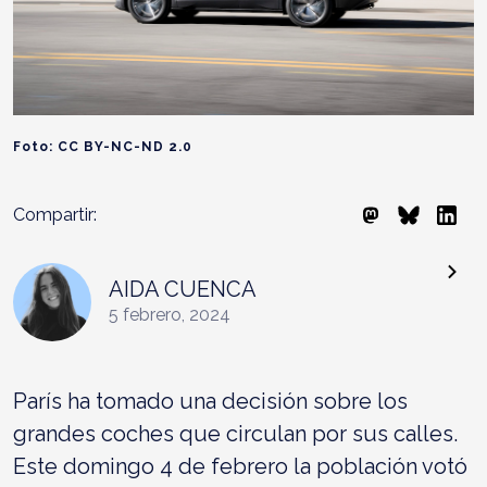
Foto: CC BY-NC-ND 2.0
Compartir:
AIDA CUENCA
5 febrero, 2024
París ha tomado una decisión sobre los
grandes coches que circulan por sus calles.
Este domingo 4 de febrero la población votó