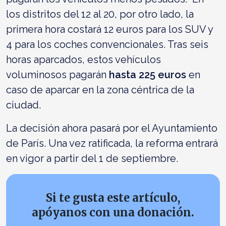
los distritos del 12 al 20, por otro lado, la
primera hora costará 12 euros para los SUV y
4 para los coches convencionales. Tras seis
horas aparcados, estos vehículos
voluminosos pagarán
hasta 225 euros
en
caso de aparcar en la zona céntrica de la
ciudad.
La decisión ahora pasará por el Ayuntamiento
de París. Una vez ratificada, la reforma entrará
en vigor a partir del 1 de septiembre.
Si te gusta este artículo,
apóyanos con una donación.