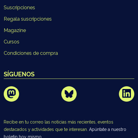
Suscripciones
Regala suscripciones
Magazine
Cursos
Condiciones de compra
SÍGUENOS
Recibe en tu correo las noticias más recientes, eventos
destacados y actividades que te interesan.
Apúntate a nuestro
boletín hoy mismo.