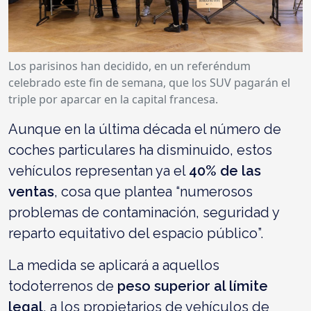
Los parisinos han decidido, en un referéndum
celebrado este fin de semana, que los SUV pagarán el
triple por aparcar en la capital francesa.
Aunque en la última década el número de
coches particulares ha disminuido, estos
vehículos representan ya el
40% de las
ventas
, cosa que plantea “numerosos
problemas de contaminación, seguridad y
reparto equitativo del espacio público”.
La medida se aplicará a aquellos
todoterrenos de
peso superior al límite
legal
, a los propietarios de vehículos de