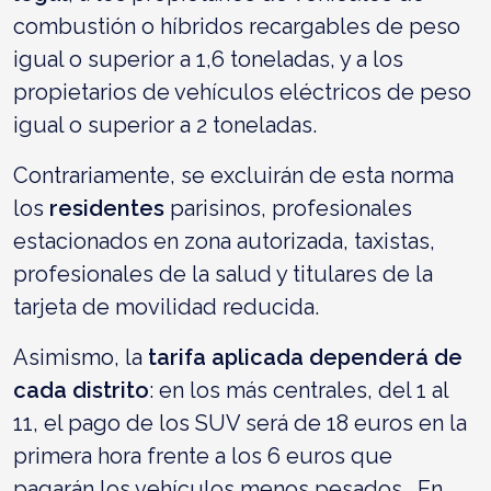
combustión o híbridos recargables de peso
igual o superior a 1,6 toneladas, y a los
propietarios de vehículos eléctricos de peso
igual o superior a 2 toneladas.
Contrariamente, se excluirán de esta norma
los
residentes
parisinos, profesionales
estacionados en zona autorizada, taxistas,
profesionales de la salud y titulares de la
tarjeta de movilidad reducida.
Asimismo, la
tarifa aplicada dependerá de
cada distrito
: en los más centrales, del 1 al
11, el pago de los SUV será de 18 euros en la
primera hora frente a los 6 euros que
pagarán los vehículos menos pesados. En