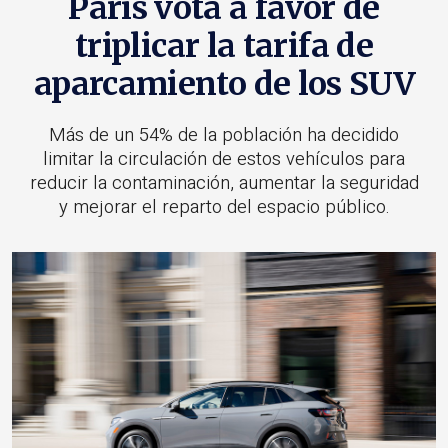
París vota a favor de
triplicar la tarifa de
aparcamiento de los SUV
Más de un 54% de la población ha decidido
limitar la circulación de estos vehículos para
reducir la contaminación, aumentar la seguridad
y mejorar el reparto del espacio público.