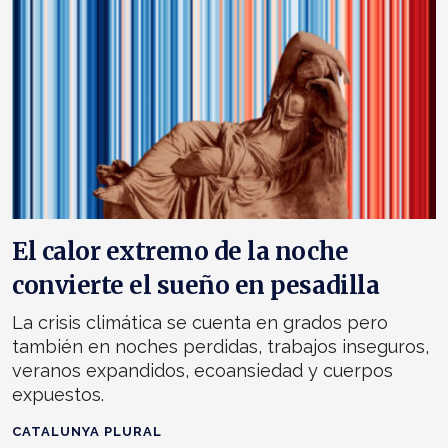
El calor extremo de la noche
convierte el sueño en pesadilla
La crisis climática se cuenta en grados pero
también en noches perdidas, trabajos inseguros,
veranos expandidos, ecoansiedad y cuerpos
expuestos.
CATALUNYA PLURAL