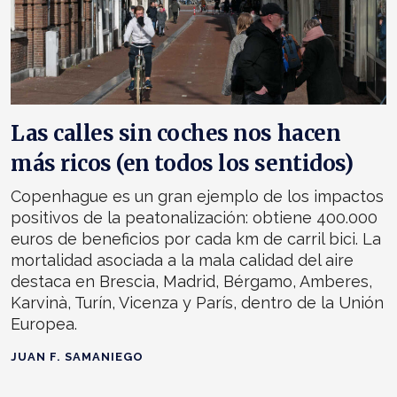
Las calles sin coches nos hacen
más ricos (en todos los sentidos)
Copenhague es un gran ejemplo de los impactos
positivos de la peatonalización: obtiene 400.000
euros de beneficios por cada km de carril bici. La
mortalidad asociada a la mala calidad del aire
destaca en Brescia, Madrid, Bérgamo, Amberes,
Karvinà, Turín, Vicenza y París, dentro de la Unión
Europea.
JUAN F. SAMANIEGO