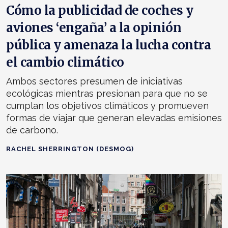
Cómo la publicidad de coches y
aviones ‘engaña’ a la opinión
pública y amenaza la lucha contra
el cambio climático
Ambos sectores presumen de iniciativas
ecológicas mientras presionan para que no se
cumplan los objetivos climáticos y promueven
formas de viajar que generan elevadas emisiones
de carbono.
RACHEL SHERRINGTON (DESMOG)