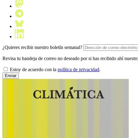
¿Quieres recibir nuestro boletín semanal?
Revisa tu bandeja de correo no deseado por si has recibido ahí nuestro
Estoy de acuerdo con la
política de privacidad
.