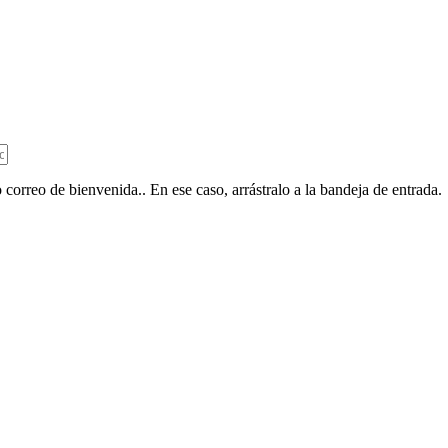
 correo de bienvenida.. En ese caso, arrástralo a la bandeja de entrada.