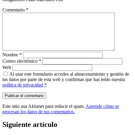
Comentario
*
Nombre
*
Correo electrónico
*
Web
Al usar este formulario accedes al almacenamiento y gestión de
tus datos por parte de esta web y confirmas que has leído nuestra
política de privacidad
*
Este sitio usa Akismet para reducir el spam.
Aprende cómo se
procesan los datos de tus comentarios.
Siguiente artículo