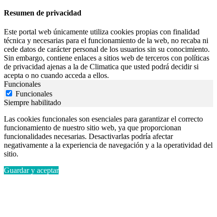
Resumen de privacidad
Este portal web únicamente utiliza cookies propias con finalidad
técnica y necesarias para el funcionamiento de la web, no recaba ni
cede datos de carácter personal de los usuarios sin su conocimiento.
Sin embargo, contiene enlaces a sitios web de terceros con políticas
de privacidad ajenas a la de Climatica que usted podrá decidir si
acepta o no cuando acceda a ellos.
Funcionales
Funcionales
Siempre habilitado
Las cookies funcionales son esenciales para garantizar el correcto
funcionamiento de nuestro sitio web, ya que proporcionan
funcionalidades necesarias. Desactivarlas podría afectar
negativamente a la experiencia de navegación y a la operatividad del
sitio.
Guardar y aceptar