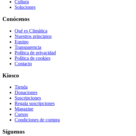
Cultura
Soluciones
Conócenos
Qué es Climática
Nuestros principios
Equipo
Transparencia
Política de privacidad
Política de cookies
Contacto
Kiosco
Tienda
Donaciones
Suscripciones
Regala suscripciones
Magazine
Cursos
Condiciones de compra
Síguenos