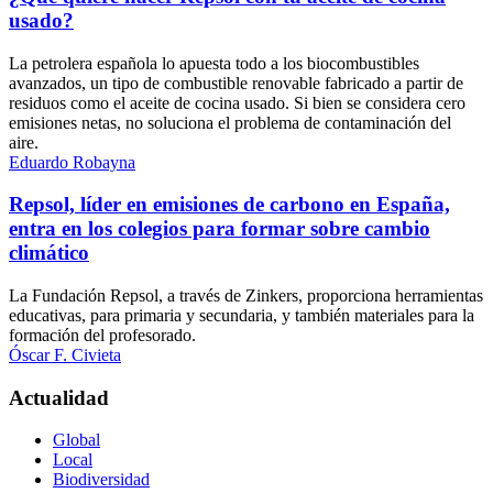
usado?
La petrolera española lo apuesta todo a los biocombustibles
avanzados, un tipo de combustible renovable fabricado a partir de
residuos como el aceite de cocina usado. Si bien se considera cero
emisiones netas, no soluciona el problema de contaminación del
aire.
Eduardo Robayna
Repsol, líder en emisiones de carbono en España,
entra en los colegios para formar sobre cambio
climático
La Fundación Repsol, a través de Zinkers, proporciona herramientas
educativas, para primaria y secundaria, y también materiales para la
formación del profesorado.
Óscar F. Civieta
Actualidad
Global
Local
Biodiversidad