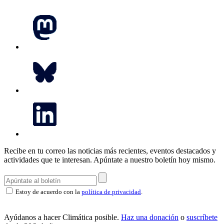
Recibe en tu correo las noticias más recientes, eventos destacados y
actividades que te interesan.
Apúntate a nuestro boletín hoy mismo.
Estoy de acuerdo con la
política de privacidad
.
Ayúdanos a hacer Climática posible.
Haz una donación
o
suscríbete