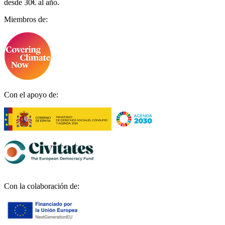
desde 30€ al año.
Miembros de:
Con el apoyo de:
Con la colaboración de: