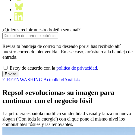
¿Quieres recibir nuestro boletín semanal?
Revisa tu bandeja de correo no deseado por si has recibido ahí
nuestro correo de bienvenida.. En ese caso, arrástralo a la bandeja de
entrada.
Estoy de acuerdo con la
política de privacidad
.
'GREENWASHING'
Actualidad
Análisis
Repsol «evoluciona» su imagen para
continuar con el negocio fósil
La petrolera española modifica su identidad visual y lanza un nuevo
slogan ('Con toda la energía') con el que pone al mismo nivel los
combustibles fósiles y las renovables.