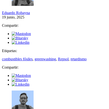
Eduardo Robayna
19 junio, 2025
Compartir:
Etiquetas:
combustibles fósiles
,
greenwashing
,
Repsol
,
retardismo
Compartir: