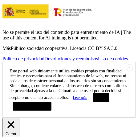
No se permite el uso del contenido para entrenamiento de IA | The
use of this content for AI training is not permitted
MásPúblico sociedad cooperativa. Licencia CC BY-SA 3.0.
Política de privacidad
Devoluciones y reembolsos
Uso de cookies
X
Este portal web únicamente utiliza cookies propias con finalidad
técnica y necesarias para el funcionamiento de la web, no recaba ni
cede datos de carácter personal de los usuarios sin su conocimiento.
Sin embargo, contiene enlaces a sitios web de terceros con políticas
de privacidad ajenas a la de Climatica que usted podrá decidir si
acepta o no cuando acceda a ellos.
Leer más
Aceptar
Resumen de privacidad
Cerrar