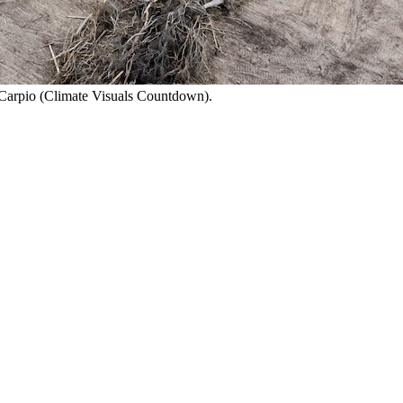
 Carpio (Climate Visuals Countdown).