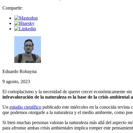
Compartir:
Eduardo Robayna
9 agosto, 2023
El cortoplacismo y la necesidad de querer crecer económicamente sin par
infravaloración de la naturaleza es la base de la crisis ambiental
Un
estudio científico
publicado este miércoles en la conocida revista c
que podemos otorgarle a la naturaleza y el medio ambiente, como puede 
Si bien muchas personas valoran la naturaleza más allá del aspecto m
para afrontar ambas crisis ambientales implica romper este pensamient