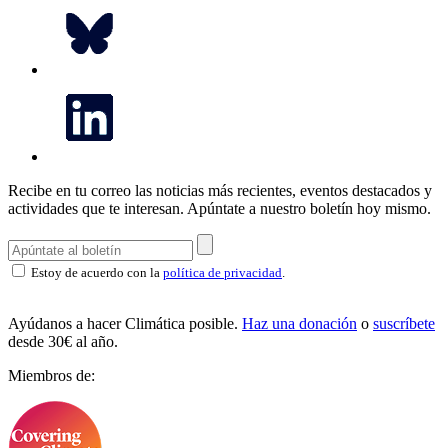
Recibe en tu correo las noticias más recientes, eventos destacados y
actividades que te interesan.
Apúntate a nuestro boletín hoy mismo.
Estoy de acuerdo con la
política de privacidad
.
Ayúdanos a hacer Climática posible.
Haz una donación
o
suscríbete
desde 30€ al año.
Miembros de: