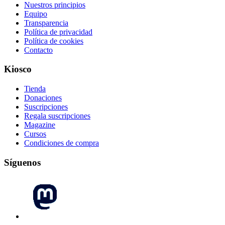
Nuestros principios
Equipo
Transparencia
Política de privacidad
Política de cookies
Contacto
Kiosco
Tienda
Donaciones
Suscripciones
Regala suscripciones
Magazine
Cursos
Condiciones de compra
Síguenos