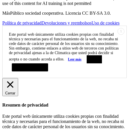
use of this content for AI training is not permitted
MásPúblico sociedad cooperativa. Licencia CC BY-SA 3.0.
Política de privacidad
Devoluciones y reembolsos
Uso de cookies
X
Este portal web únicamente utiliza cookies propias con finalidad
técnica y necesarias para el funcionamiento de la web, no recaba ni
cede datos de carácter personal de los usuarios sin su conocimiento.
Sin embargo, contiene enlaces a sitios web de terceros con políticas
de privacidad ajenas a la de Climatica que usted podrá decidir si
acepta o no cuando acceda a ellos.
Leer más
Aceptar
Resumen de privacidad
Cerrar
Resumen de privacidad
Este portal web únicamente utiliza cookies propias con finalidad
técnica y necesarias para el funcionamiento de la web, no recaba ni
cede datos de carácter personal de los usuarios sin su conocimiento.