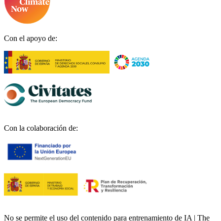
Con el apoyo de:
Con la colaboración de:
No se permite el uso del contenido para entrenamiento de IA | The