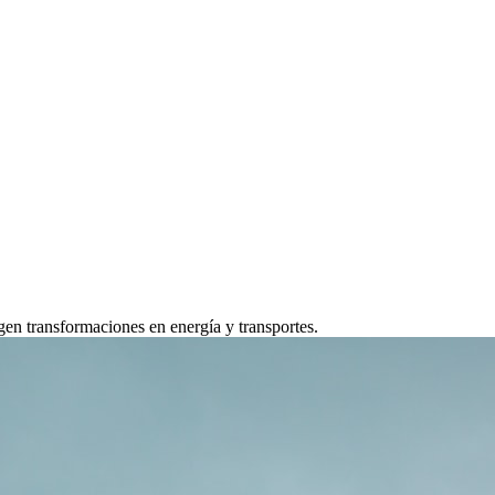
gen transformaciones en energía y transportes.