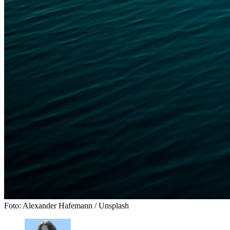
Foto: Alexander Hafemann / Unsplash