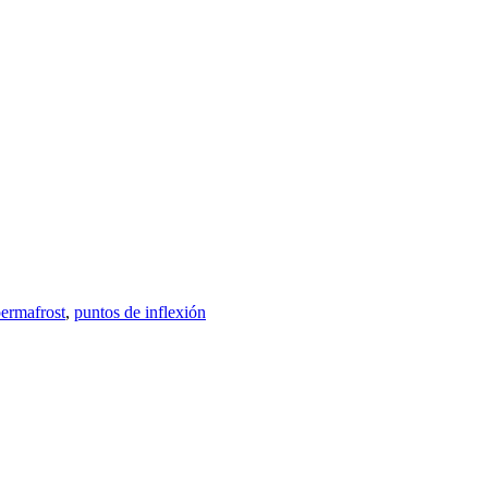
ermafrost
,
puntos de inflexión