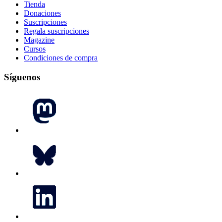
Tienda
Donaciones
Suscripciones
Regala suscripciones
Magazine
Cursos
Condiciones de compra
Síguenos