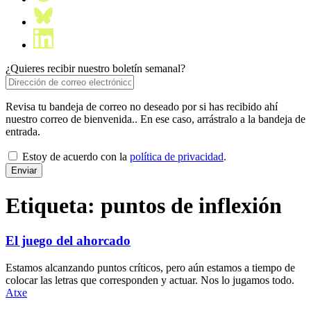
¿Quieres recibir nuestro boletín semanal?
Revisa tu bandeja de correo no deseado por si has recibido ahí
nuestro correo de bienvenida.. En ese caso, arrástralo a la bandeja de
entrada.
Estoy de acuerdo con la
política de privacidad
.
Etiqueta:
puntos de inflexión
El juego del ahorcado
Estamos alcanzando puntos críticos, pero aún estamos a tiempo de
colocar las letras que corresponden y actuar. Nos lo jugamos todo.
Atxe