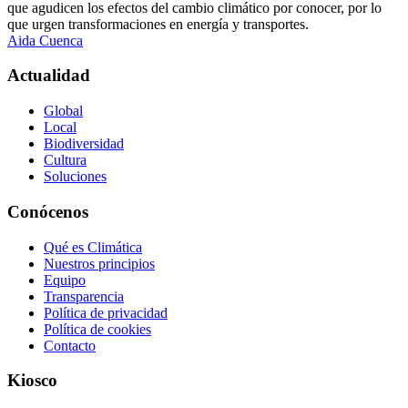
que agudicen los efectos del cambio climático por conocer, por lo
que urgen transformaciones en energía y transportes.
Aida Cuenca
Actualidad
Global
Local
Biodiversidad
Cultura
Soluciones
Conócenos
Qué es Climática
Nuestros principios
Equipo
Transparencia
Política de privacidad
Política de cookies
Contacto
Kiosco