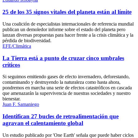
25 de los 35 signos vitales del planeta están al límite
Una coalición de especialistas internacionales de referencia mundial
publican un demoledor informe sobre el estado del planeta pero
lanzan diversas propuestas para hacer frente a la crisis climática y la
pérdida de biodiversidad.
EFE/Climática
La Tierra está a punto de cruzar cinco umbrales
críticos
Si seguimos emitiendo gases de efecto invernadero, deforestando,
contaminando y destruyendo la naturaleza como hasta ahora,
pondremos en marcha una serie de efectos catastróficos en cascada
que amenazarán la supervivencia de nuestras sociedades y nuestro
bienestar.
Juan F. Samaniego
Identifican 27 bucles de retroalimentación que
agravan el calentamiento global
Un estudio publicado por 'One Earth' señala que puede haber ciclos