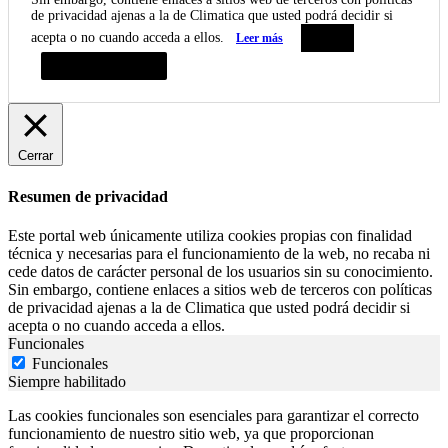
de privacidad ajenas a la de Climatica que usted podrá decidir si
acepta o no cuando acceda a ellos.
Leer más
Aceptar
Resumen de privacidad
Cerrar
Resumen de privacidad
Este portal web únicamente utiliza cookies propias con finalidad
técnica y necesarias para el funcionamiento de la web, no recaba ni
cede datos de carácter personal de los usuarios sin su conocimiento.
Sin embargo, contiene enlaces a sitios web de terceros con políticas
de privacidad ajenas a la de Climatica que usted podrá decidir si
acepta o no cuando acceda a ellos.
Funcionales
Funcionales
Siempre habilitado
Las cookies funcionales son esenciales para garantizar el correcto
funcionamiento de nuestro sitio web, ya que proporcionan