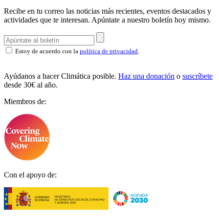
Recibe en tu correo las noticias más recientes, eventos destacados y
actividades que te interesan.
Apúntate a nuestro boletín hoy mismo.
Estoy de acuerdo con la
política de privacidad
.
Ayúdanos a hacer Climática posible.
Haz una donación
o
suscríbete
desde 30€ al año.
Miembros de:
Con el apoyo de: