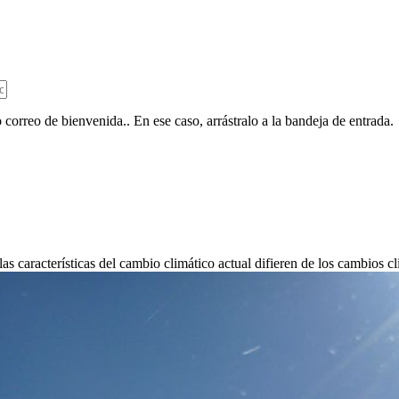
 correo de bienvenida.. En ese caso, arrástralo a la bandeja de entrada.
s características del cambio climático actual difieren de los cambios cl