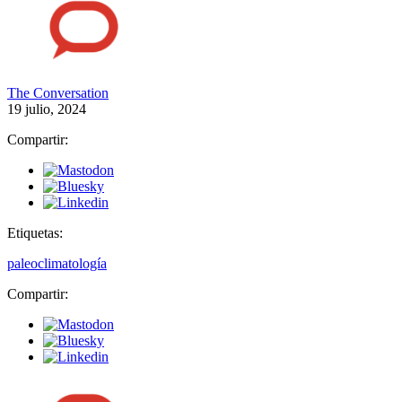
The Conversation
19 julio, 2024
Compartir:
Etiquetas:
paleoclimatología
Compartir: