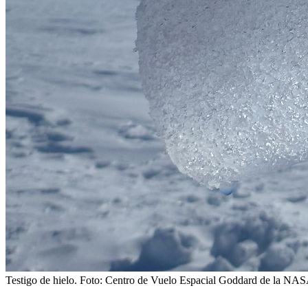
Testigo de hielo.
Foto: Centro de Vuelo Espacial Goddard de la NAS