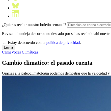
¿Quieres recibir nuestro boletín semanal?
Revisa tu bandeja de correo no deseado por si has recibido ahí nuestro
Estoy de acuerdo con la
política de privacidad
.
Clima
Voces Climáticas
Cambio climático: el pasado cuenta
Gracias a la paleoclimatología podemos demostrar que la velocidad y la