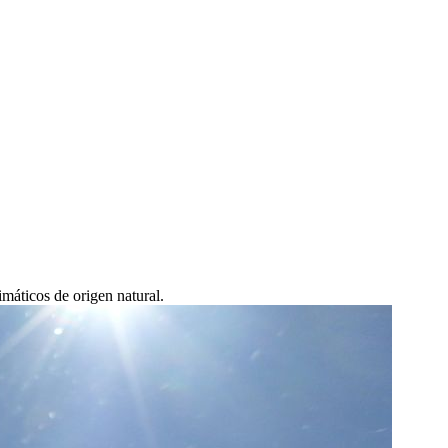
imáticos de origen natural.