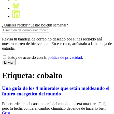
¿Quieres recibir nuestro boletín semanal?
Revisa tu bandeja de correo no deseado por si has recibido ahí
nuestro correo de bienvenida.. En ese caso, arrástralo a la bandeja de
entrada.
Estoy de acuerdo con la
política de privacidad
.
Etiqueta:
cobalto
Una guía de los 4 minerales que están moldeando el
futuro energético del mundo
Poner orden en el caos mineral del mundo no será una tarea fácil,
pero la lucha contra el cambio climático depende de hacerlo bien.
Grist