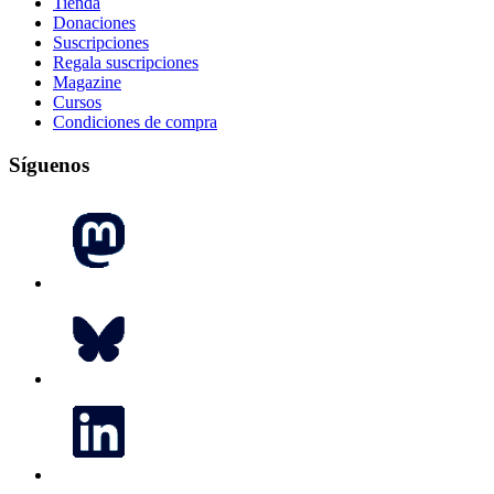
Tienda
Donaciones
Suscripciones
Regala suscripciones
Magazine
Cursos
Condiciones de compra
Síguenos