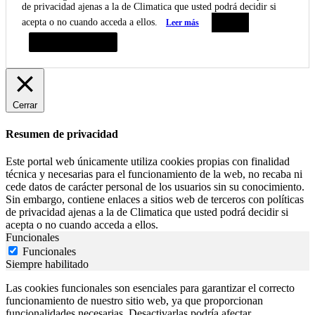
de privacidad ajenas a la de Climatica que usted podrá decidir si
acepta o no cuando acceda a ellos.
Leer más
Aceptar
Resumen de privacidad
Cerrar
Resumen de privacidad
Este portal web únicamente utiliza cookies propias con finalidad
técnica y necesarias para el funcionamiento de la web, no recaba ni
cede datos de carácter personal de los usuarios sin su conocimiento.
Sin embargo, contiene enlaces a sitios web de terceros con políticas
de privacidad ajenas a la de Climatica que usted podrá decidir si
acepta o no cuando acceda a ellos.
Funcionales
Funcionales
Siempre habilitado
Las cookies funcionales son esenciales para garantizar el correcto
funcionamiento de nuestro sitio web, ya que proporcionan
funcionalidades necesarias. Desactivarlas podría afectar