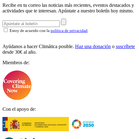
Recibe en tu correo las noticias más recientes, eventos destacados y
actividades que te interesan.
Apúntate a nuestro boletín hoy mismo.
Estoy de acuerdo con la
política de privacidad
.
Ayúdanos a hacer Climática posible.
Haz una donación
o
suscríbete
desde 30€ al año.
Miembros de:
Con el apoyo de: