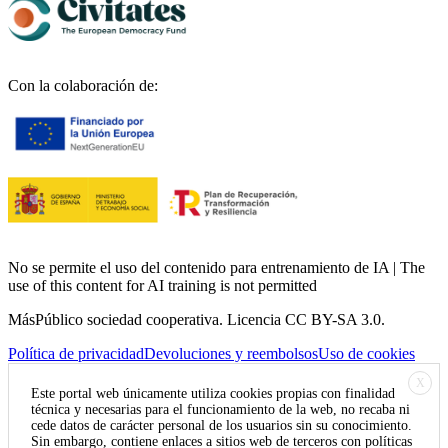
Con la colaboración de:
No se permite el uso del contenido para entrenamiento de IA | The
use of this content for AI training is not permitted
MásPúblico sociedad cooperativa. Licencia CC BY-SA 3.0.
Política de privacidad
Devoluciones y reembolsos
Uso de cookies
X
Este portal web únicamente utiliza cookies propias con finalidad
técnica y necesarias para el funcionamiento de la web, no recaba ni
cede datos de carácter personal de los usuarios sin su conocimiento.
Sin embargo, contiene enlaces a sitios web de terceros con políticas