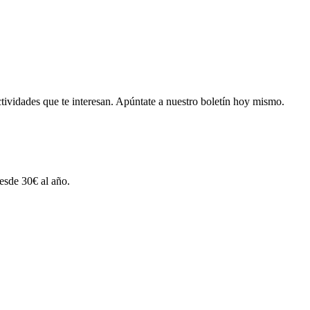
tividades que te interesan.
Apúntate a nuestro boletín hoy mismo.
esde 30€ al año.