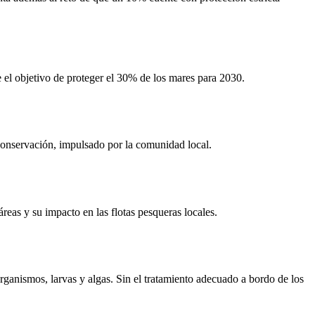
el objetivo de proteger el 30% de los mares para 2030.
 conservación, impulsado por la comunidad local.
reas y su impacto en las flotas pesqueras locales.
organismos, larvas y algas. Sin el tratamiento adecuado a bordo de los