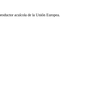
 productor acuícola de la Unión Europea.