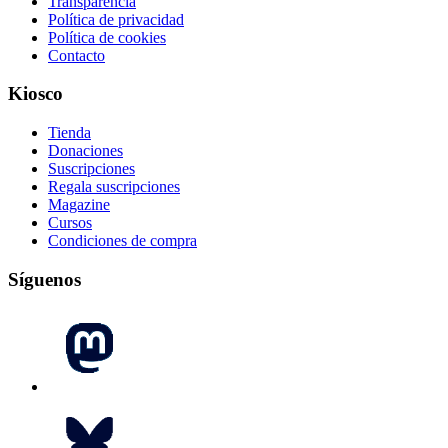
Transparencia
Política de privacidad
Política de cookies
Contacto
Kiosco
Tienda
Donaciones
Suscripciones
Regala suscripciones
Magazine
Cursos
Condiciones de compra
Síguenos