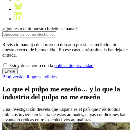
¿Quieres recibir nuestro boletín semanal?
Revisa tu bandeja de correo no deseado por si has recibido ahí
nuestro correo de bienvenida.. En ese caso, arrástralo a la bandeja de
entrada.
Estoy de acuerdo con la
política de privacidad
.
Biodiversidad
Imprescindibles
Lo que el pulpo me enseñó… y lo que la
industria del pulpo no me enseña
Una investigación desvela que España es el país que más fondos
públicos invierte en la cría de estos animales, cuyas condiciones han
levantado críticas entre los colectivos animalistas.