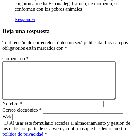
cargaron a media España legal, ahora, de momento, se
conforman con los pobres animales
Responder
Deja una respuesta
Tu dirección de correo electrónico no será publicada.
Los campos
obligatorios están marcados con
*
Comentario
*
Nombre
*
Correo electrónico
*
Web
Al usar este formulario accedes al almacenamiento y gestión de
tus datos por parte de esta web y confirmas que has leído nuestra
política de privacidad
*