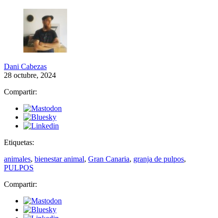
Dani Cabezas
28 octubre, 2024
Compartir:
Etiquetas:
animales
,
bienestar animal
,
Gran Canaria
,
granja de pulpos
,
PULPOS
Compartir: