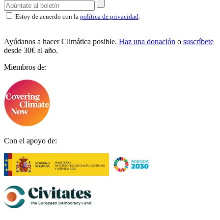
Estoy de acuerdo con la
política de privacidad
.
Ayúdanos a hacer Climática posible.
Haz una donación
o
suscríbete
desde 30€ al año.
Miembros de:
Con el apoyo de: