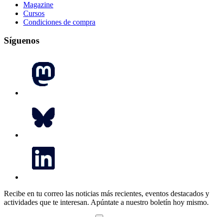
Magazine
Cursos
Condiciones de compra
Síguenos
Recibe en tu correo las noticias más recientes, eventos destacados y
actividades que te interesan.
Apúntate a nuestro boletín hoy mismo.