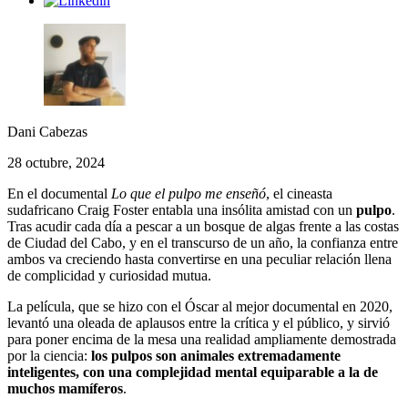
Dani Cabezas
28 octubre, 2024
En el documental
Lo que el pulpo me enseñó
, el cineasta
sudafricano Craig Foster entabla una insólita amistad con un
pulpo
.
Tras acudir cada día a pescar a un bosque de algas frente a las costas
de Ciudad del Cabo, y en el transcurso de un año, la confianza entre
ambos va creciendo hasta convertirse en una peculiar relación llena
de complicidad y curiosidad mutua.
La película, que se hizo con el Óscar al mejor documental en 2020,
levantó una oleada de aplausos entre la crítica y el público, y sirvió
para poner encima de la mesa una realidad ampliamente demostrada
por la ciencia:
los pulpos son animales extremadamente
inteligentes, con una complejidad mental equiparable a la de
muchos mamíferos
.