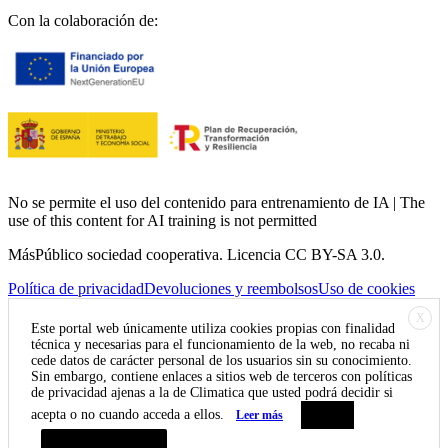
Con la colaboración de:
No se permite el uso del contenido para entrenamiento de IA | The
use of this content for AI training is not permitted
MásPúblico sociedad cooperativa. Licencia CC BY-SA 3.0.
Política de privacidad
Devoluciones y reembolsos
Uso de cookies
X
Este portal web únicamente utiliza cookies propias con finalidad
técnica y necesarias para el funcionamiento de la web, no recaba ni
cede datos de carácter personal de los usuarios sin su conocimiento.
Sin embargo, contiene enlaces a sitios web de terceros con políticas
de privacidad ajenas a la de Climatica que usted podrá decidir si
acepta o no cuando acceda a ellos.
Leer más
Aceptar
Resumen de privacidad