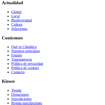
Actualidad
Global
Local
Biodiversidad
Cultura
Soluciones
Conócenos
Qué es Climática
Nuestros principios
Equipo
Transparencia
Política de privacidad
Política de cookies
Contacto
Kiosco
Tienda
Donaciones
Suscripciones
Regala suscripciones