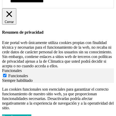
Cerrar
Resumen de privacidad
Este portal web únicamente utiliza cookies propias con finalidad
técnica y necesarias para el funcionamiento de la web, no recaba ni
cede datos de carácter personal de los usuarios sin su conocimiento.
Sin embargo, contiene enlaces a sitios web de terceros con políticas
de privacidad ajenas a la de Climatica que usted podrá decidir si
acepta o no cuando acceda a ellos.
Funcionales
Funcionales
Siempre habilitado
Las cookies funcionales son esenciales para garantizar el correcto
funcionamiento de nuestro sitio web, ya que proporcionan
funcionalidades necesarias. Desactivarlas podría afectar
negativamente a la experiencia de navegación y a la operatividad del
sitio.