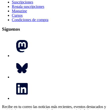
Suscripciones
Regala suscripciones
Magazine
Cursos
Condiciones de compra
Síguenos
Recibe en tu correo las noticias más recientes, eventos destacados y