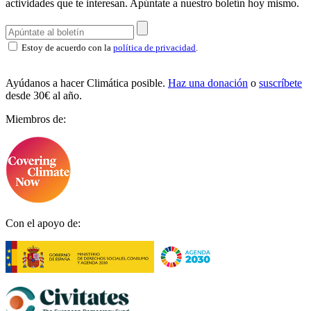
actividades que te interesan.
Apúntate a nuestro boletín hoy mismo.
Estoy de acuerdo con la
política de privacidad
.
Ayúdanos a hacer Climática posible.
Haz una donación
o
suscríbete
desde 30€ al año.
Miembros de:
Con el apoyo de: