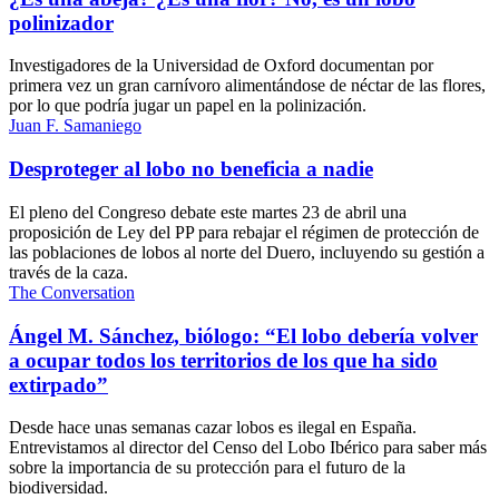
polinizador
Investigadores de la Universidad de Oxford documentan por
primera vez un gran carnívoro alimentándose de néctar de las flores,
por lo que podría jugar un papel en la polinización.
Juan F. Samaniego
Desproteger al lobo no beneficia a nadie
El pleno del Congreso debate este martes 23 de abril una
proposición de Ley del PP para rebajar el régimen de protección de
las poblaciones de lobos al norte del Duero, incluyendo su gestión a
través de la caza.
The Conversation
Ángel M. Sánchez, biólogo: “El lobo debería volver
a ocupar todos los territorios de los que ha sido
extirpado”
Desde hace unas semanas cazar lobos es ilegal en España.
Entrevistamos al director del Censo del Lobo Ibérico para saber más
sobre la importancia de su protección para el futuro de la
biodiversidad.