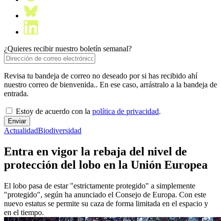
¿Quieres recibir nuestro boletín semanal?
Revisa tu bandeja de correo no deseado por si has recibido ahí
nuestro correo de bienvenida.. En ese caso, arrástralo a la bandeja de
entrada.
Estoy de acuerdo con la
política de privacidad
.
Actualidad
Biodiversidad
Entra en vigor la rebaja del nivel de
protección del lobo en la Unión Europea
El lobo pasa de estar "estrictamente protegido" a simplemente
"protegido", según ha anunciado el Consejo de Europa. Con este
nuevo estatus se permite su caza de forma limitada en el espacio y
en el tiempo.