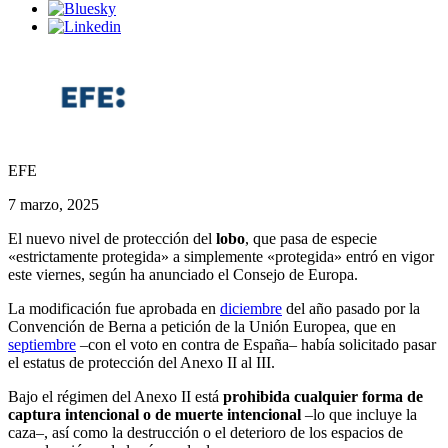
EFE
7 marzo, 2025
El nuevo nivel de protección del
lobo
, que pasa de especie
«estrictamente protegida» a simplemente «protegida» entró en vigor
este viernes, según ha anunciado el Consejo de Europa.
La modificación fue aprobada en
diciembre
del año pasado por la
Convención de Berna a petición de la Unión Europea, que en
septiembre
–con el voto en contra de España– había solicitado pasar
el estatus de protección del Anexo II al III.
Bajo el régimen del Anexo II está
prohibida cualquier forma de
captura intencional o de muerte intencional
–lo que incluye la
caza–, así como la destrucción o el deterioro de los espacios de