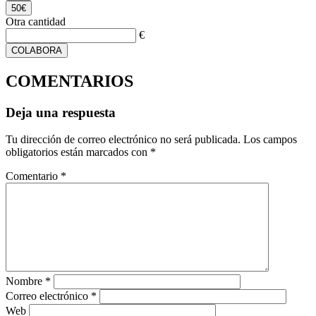
50€
Otra cantidad
€
COLABORA
COMENTARIOS
Deja una respuesta
Tu dirección de correo electrónico no será publicada.
Los campos
obligatorios están marcados con
*
Comentario
*
Nombre
*
Correo electrónico
*
Web