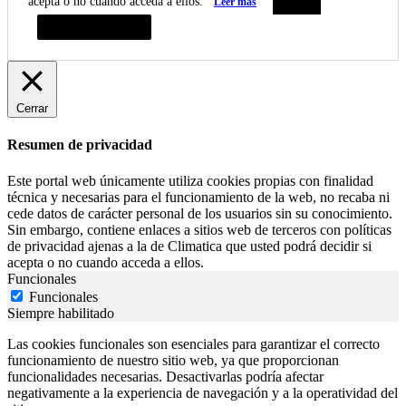
acepta o no cuando acceda a ellos.
Leer más
Aceptar
Resumen de privacidad
Cerrar
Resumen de privacidad
Este portal web únicamente utiliza cookies propias con finalidad
técnica y necesarias para el funcionamiento de la web, no recaba ni
cede datos de carácter personal de los usuarios sin su conocimiento.
Sin embargo, contiene enlaces a sitios web de terceros con políticas
de privacidad ajenas a la de Climatica que usted podrá decidir si
acepta o no cuando acceda a ellos.
Funcionales
Funcionales
Siempre habilitado
Las cookies funcionales son esenciales para garantizar el correcto
funcionamiento de nuestro sitio web, ya que proporcionan
funcionalidades necesarias. Desactivarlas podría afectar
negativamente a la experiencia de navegación y a la operatividad del