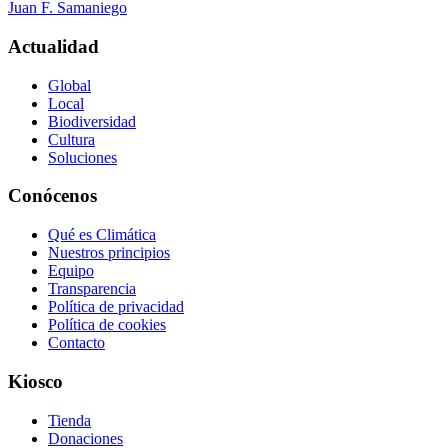
Juan F. Samaniego
Actualidad
Global
Local
Biodiversidad
Cultura
Soluciones
Conócenos
Qué es Climática
Nuestros principios
Equipo
Transparencia
Política de privacidad
Política de cookies
Contacto
Kiosco
Tienda
Donaciones