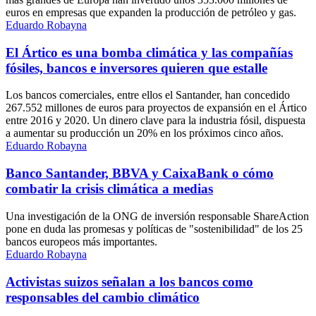
euros en empresas que expanden la producción de petróleo y gas.
Eduardo Robayna
El Ártico es una bomba climática y las compañías
fósiles, bancos e inversores quieren que estalle
Los bancos comerciales, entre ellos el Santander, han concedido
267.552 millones de euros para proyectos de expansión en el Ártico
entre 2016 y 2020. Un dinero clave para la industria fósil, dispuesta
a aumentar su producción un 20% en los próximos cinco años.
Eduardo Robayna
Banco Santander, BBVA y CaixaBank o cómo
combatir la crisis climática a medias
Una investigación de la ONG de inversión responsable ShareAction
pone en duda las promesas y políticas de "sostenibilidad" de los 25
bancos europeos más importantes.
Eduardo Robayna
Activistas suizos señalan a los bancos como
responsables del cambio climático