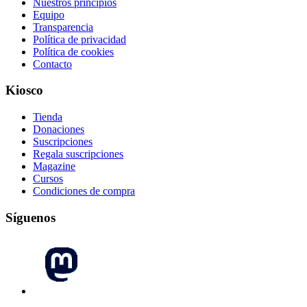
Nuestros principios
Equipo
Transparencia
Política de privacidad
Política de cookies
Contacto
Kiosco
Tienda
Donaciones
Suscripciones
Regala suscripciones
Magazine
Cursos
Condiciones de compra
Síguenos