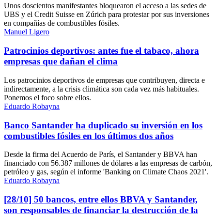
Unos doscientos manifestantes bloquearon el acceso a las sedes de
UBS y el Credit Suisse en Zúrich para protestar por sus inversiones
en compañías de combustibles fósiles.
Manuel Ligero
Patrocinios deportivos: antes fue el tabaco, ahora
empresas que dañan el clima
Los patrocinios deportivos de empresas que contribuyen, directa e
indirectamente, a la crisis climática son cada vez más habituales.
Ponemos el foco sobre ellos.
Eduardo Robayna
Banco Santander ha duplicado su inversión en los
combustibles fósiles en los últimos dos años
Desde la firma del Acuerdo de París, el Santander y BBVA han
financiado con 56.387 millones de dólares a las empresas de carbón,
petróleo y gas, según el informe 'Banking on Climate Chaos 2021'.
Eduardo Robayna
[28/10] 50 bancos, entre ellos BBVA y Santander,
son responsables de financiar la destrucción de la