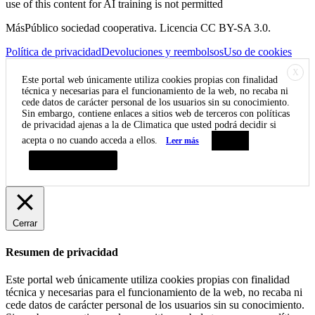
use of this content for AI training is not permitted
MásPúblico sociedad cooperativa. Licencia CC BY-SA 3.0.
Política de privacidad
Devoluciones y reembolsos
Uso de cookies
X
Este portal web únicamente utiliza cookies propias con finalidad
técnica y necesarias para el funcionamiento de la web, no recaba ni
cede datos de carácter personal de los usuarios sin su conocimiento.
Sin embargo, contiene enlaces a sitios web de terceros con políticas
de privacidad ajenas a la de Climatica que usted podrá decidir si
acepta o no cuando acceda a ellos.
Leer más
Aceptar
Resumen de privacidad
Cerrar
Resumen de privacidad
Este portal web únicamente utiliza cookies propias con finalidad
técnica y necesarias para el funcionamiento de la web, no recaba ni
cede datos de carácter personal de los usuarios sin su conocimiento.