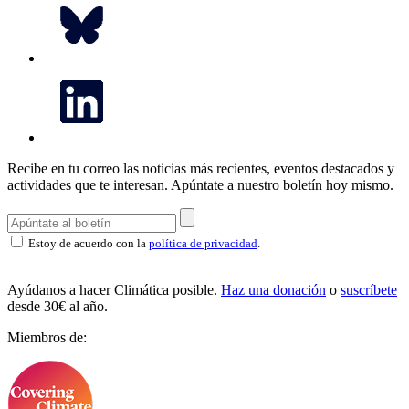
Recibe en tu correo las noticias más recientes, eventos destacados y
actividades que te interesan.
Apúntate a nuestro boletín hoy mismo.
Estoy de acuerdo con la
política de privacidad
.
Ayúdanos a hacer Climática posible.
Haz una donación
o
suscríbete
desde 30€ al año.
Miembros de: