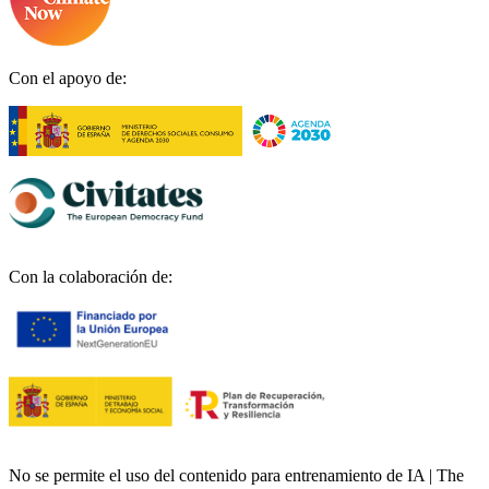
Con el apoyo de:
Con la colaboración de:
No se permite el uso del contenido para entrenamiento de IA | The