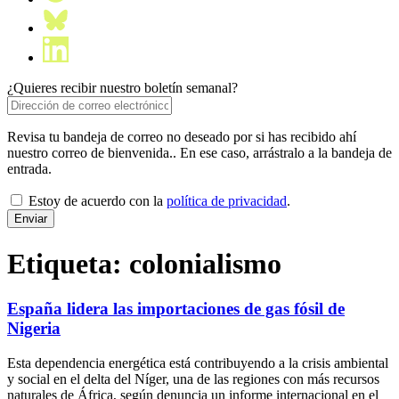
¿Quieres recibir nuestro boletín semanal?
Revisa tu bandeja de correo no deseado por si has recibido ahí
nuestro correo de bienvenida.. En ese caso, arrástralo a la bandeja de
entrada.
Estoy de acuerdo con la
política de privacidad
.
Etiqueta:
colonialismo
España lidera las importaciones de gas fósil de
Nigeria
Esta dependencia energética está contribuyendo a la crisis ambiental
y social en el delta del Níger, una de las regiones con más recursos
naturales de África, según denuncia un informe internacional en el