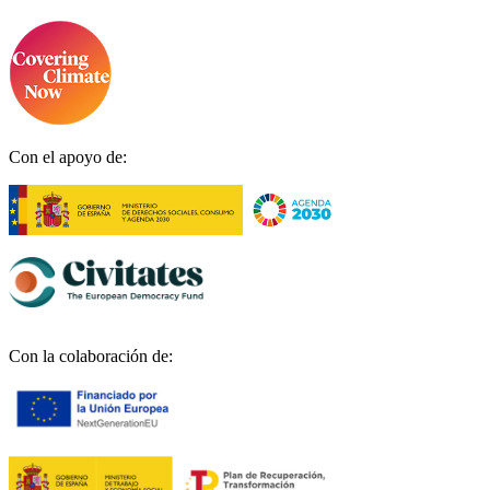
Con el apoyo de:
Con la colaboración de: