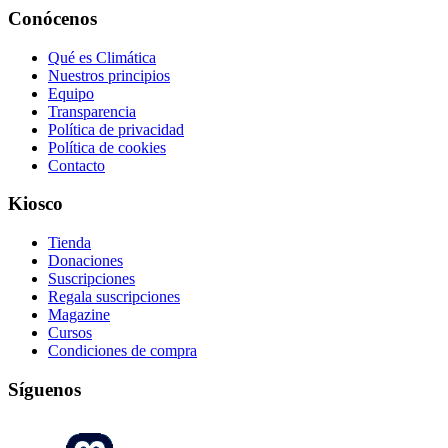
Conócenos
Qué es Climática
Nuestros principios
Equipo
Transparencia
Política de privacidad
Política de cookies
Contacto
Kiosco
Tienda
Donaciones
Suscripciones
Regala suscripciones
Magazine
Cursos
Condiciones de compra
Síguenos