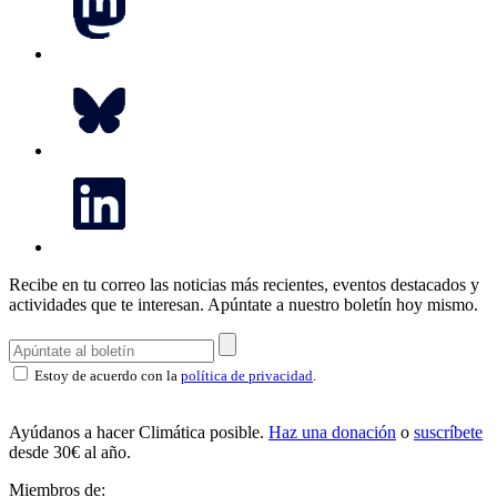
Recibe en tu correo las noticias más recientes, eventos destacados y
actividades que te interesan.
Apúntate a nuestro boletín hoy mismo.
Estoy de acuerdo con la
política de privacidad
.
Ayúdanos a hacer Climática posible.
Haz una donación
o
suscríbete
desde 30€ al año.
Miembros de: