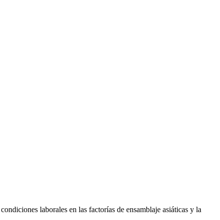
condiciones laborales en las factorías de ensamblaje asiáticas y la