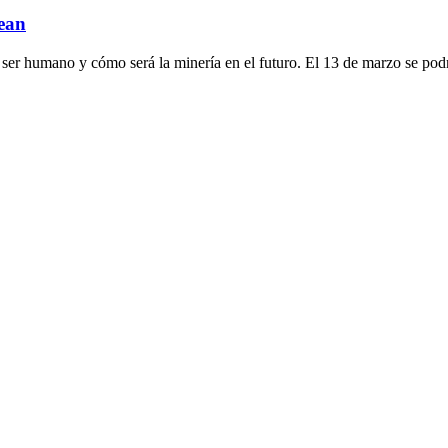
dean
 ser humano y cómo será la minería en el futuro. El 13 de marzo se pod