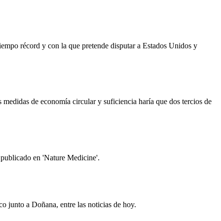
iempo récord y con la que pretende disputar a Estados Unidos y
s medidas de economía circular y suficiencia haría que dos tercios de
 publicado en 'Nature Medicine'.
o junto a Doñana, entre las noticias de hoy.