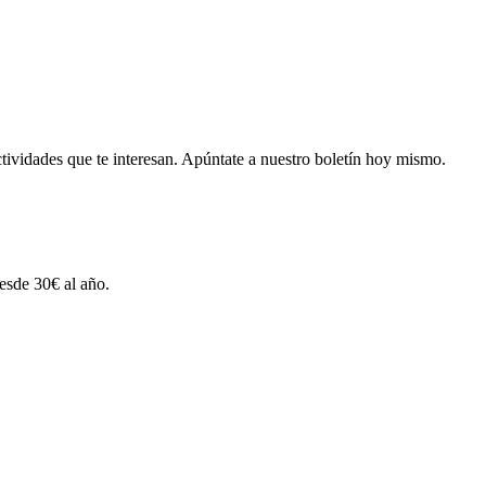
tividades que te interesan.
Apúntate a nuestro boletín hoy mismo.
esde 30€ al año.