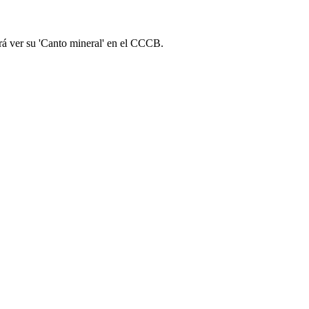
rá ver su 'Canto mineral' en el CCCB.