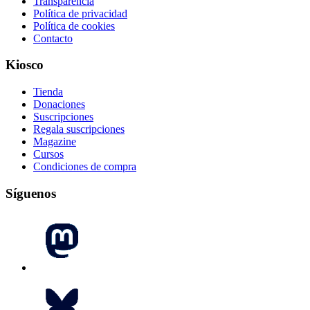
Transparencia
Política de privacidad
Política de cookies
Contacto
Kiosco
Tienda
Donaciones
Suscripciones
Regala suscripciones
Magazine
Cursos
Condiciones de compra
Síguenos