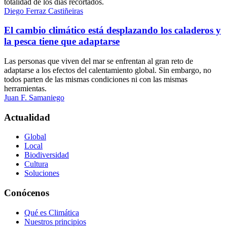
totalidad de los días recortados.
Diego Ferraz Castiñeiras
El cambio climático está desplazando los caladeros y
la pesca tiene que adaptarse
Las personas que viven del mar se enfrentan al gran reto de
adaptarse a los efectos del calentamiento global. Sin embargo, no
todos parten de las mismas condiciones ni con las mismas
herramientas.
Juan F. Samaniego
Actualidad
Global
Local
Biodiversidad
Cultura
Soluciones
Conócenos
Qué es Climática
Nuestros principios