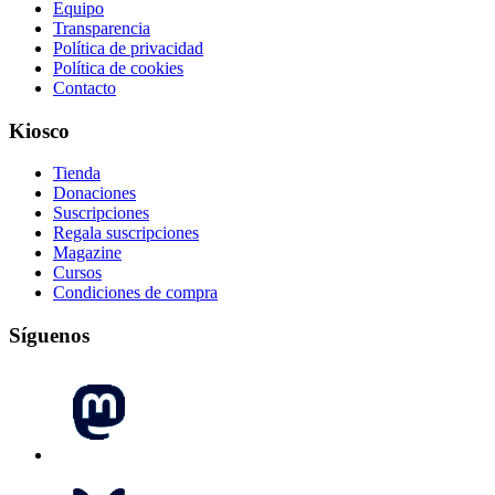
Equipo
Transparencia
Política de privacidad
Política de cookies
Contacto
Kiosco
Tienda
Donaciones
Suscripciones
Regala suscripciones
Magazine
Cursos
Condiciones de compra
Síguenos