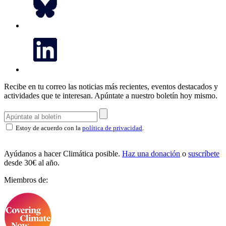
Recibe en tu correo las noticias más recientes, eventos destacados y
actividades que te interesan.
Apúntate a nuestro boletín hoy mismo.
Estoy de acuerdo con la
política de privacidad
.
Ayúdanos a hacer Climática posible.
Haz una donación
o
suscríbete
desde 30€ al año.
Miembros de: