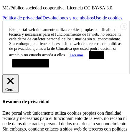
MásPúblico sociedad cooperativa. Licencia CC BY-SA 3.0.
Política de privacidad
Devoluciones y reembolsos
Uso de cookies
X
Este portal web únicamente utiliza cookies propias con finalidad
técnica y necesarias para el funcionamiento de la web, no recaba ni
cede datos de carácter personal de los usuarios sin su conocimiento.
Sin embargo, contiene enlaces a sitios web de terceros con políticas
de privacidad ajenas a la de Climatica que usted podrá decidir si
acepta o no cuando acceda a ellos.
Leer más
Aceptar
Resumen de privacidad
Cerrar
Resumen de privacidad
Este portal web únicamente utiliza cookies propias con finalidad
técnica y necesarias para el funcionamiento de la web, no recaba ni
cede datos de carácter personal de los usuarios sin su conocimiento.
Sin embargo, contiene enlaces a sitios web de terceros con políticas