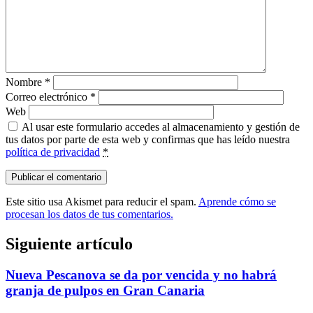
Nombre
*
Correo electrónico
*
Web
Al usar este formulario accedes al almacenamiento y gestión de
tus datos por parte de esta web y confirmas que has leído nuestra
política de privacidad
*
Este sitio usa Akismet para reducir el spam.
Aprende cómo se
procesan los datos de tus comentarios.
Siguiente artículo
Nueva Pescanova se da por vencida y no habrá
granja de pulpos en Gran Canaria