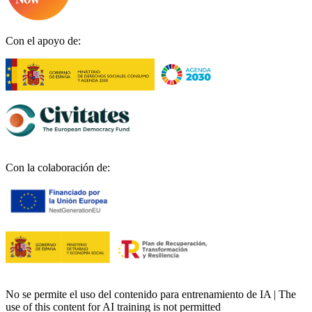
Con el apoyo de:
Con la colaboración de:
No se permite el uso del contenido para entrenamiento de IA | The
use of this content for AI training is not permitted