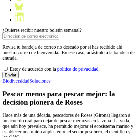
¿Quieres recibir nuestro boletín semanal?
Revisa tu bandeja de correo no deseado por si has recibido ahí
nuestro correo de bienvenida.. En ese caso, arrástralo a la bandeja de
entrada.
Estoy de acuerdo con la
política de privacidad
.
Biodiversidad
Soluciones
Pescar menos para pescar mejor: la
decisión pionera de Roses
Hace más de una década, pescadores de Roses (Girona) llegaron a
un acuerdo oral para dejar de pescar merluzas en la zona. La veda,
que aún hoy prevalece, ha permitido mejorar el ecosistema marino y
establecer una unión atípica entre el sector pesquero, el científico y