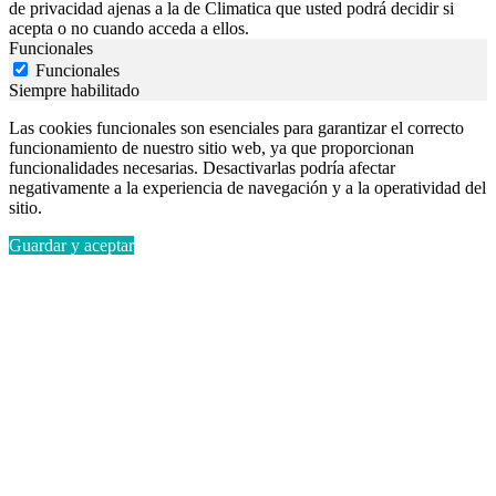
de privacidad ajenas a la de Climatica que usted podrá decidir si
acepta o no cuando acceda a ellos.
Funcionales
Funcionales
Siempre habilitado
Las cookies funcionales son esenciales para garantizar el correcto
funcionamiento de nuestro sitio web, ya que proporcionan
funcionalidades necesarias. Desactivarlas podría afectar
negativamente a la experiencia de navegación y a la operatividad del
sitio.
Guardar y aceptar