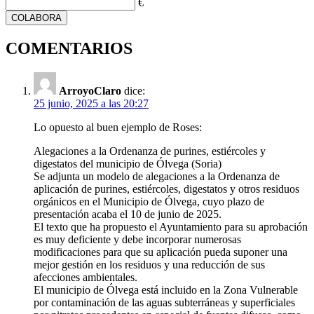
€
COLABORA
COMENTARIOS
ArroyoClaro
dice:
25 junio, 2025 a las 20:27
Lo opuesto al buen ejemplo de Roses:
Alegaciones a la Ordenanza de purines, estiércoles y
digestatos del municipio de Ólvega (Soria)
Se adjunta un modelo de alegaciones a la Ordenanza de
aplicación de purines, estiércoles, digestatos y otros residuos
orgánicos en el Municipio de Ólvega, cuyo plazo de
presentación acaba el 10 de junio de 2025.
El texto que ha propuesto el Ayuntamiento para su aprobación
es muy deficiente y debe incorporar numerosas
modificaciones para que su aplicación pueda suponer una
mejor gestión en los residuos y una reducción de sus
afecciones ambientales.
El municipio de Ólvega está incluido en la Zona Vulnerable
por contaminación de las aguas subterráneas y superficiales