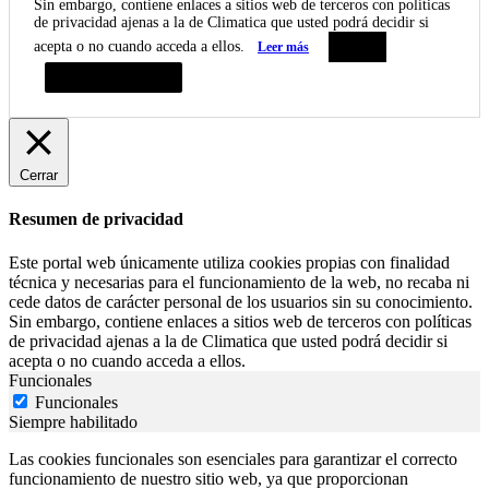
Sin embargo, contiene enlaces a sitios web de terceros con políticas
de privacidad ajenas a la de Climatica que usted podrá decidir si
acepta o no cuando acceda a ellos.
Leer más
Aceptar
Resumen de privacidad
Cerrar
Resumen de privacidad
Este portal web únicamente utiliza cookies propias con finalidad
técnica y necesarias para el funcionamiento de la web, no recaba ni
cede datos de carácter personal de los usuarios sin su conocimiento.
Sin embargo, contiene enlaces a sitios web de terceros con políticas
de privacidad ajenas a la de Climatica que usted podrá decidir si
acepta o no cuando acceda a ellos.
Funcionales
Funcionales
Siempre habilitado
Las cookies funcionales son esenciales para garantizar el correcto
funcionamiento de nuestro sitio web, ya que proporcionan