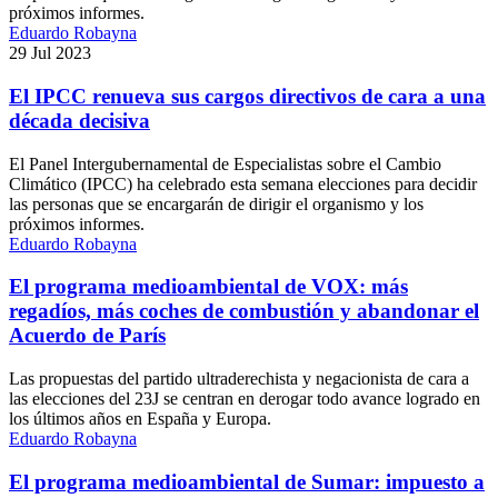
próximos informes.
Eduardo Robayna
29 Jul 2023
El IPCC renueva sus cargos directivos de cara a una
década decisiva
El Panel Intergubernamental de Especialistas sobre el Cambio
Climático (IPCC) ha celebrado esta semana elecciones para decidir
las personas que se encargarán de dirigir el organismo y los
próximos informes.
Eduardo Robayna
El programa medioambiental de VOX: más
regadíos, más coches de combustión y abandonar el
Acuerdo de París
Las propuestas del partido ultraderechista y negacionista de cara a
las elecciones del 23J se centran en derogar todo avance logrado en
los últimos años en España y Europa.
Eduardo Robayna
El programa medioambiental de Sumar: impuesto a