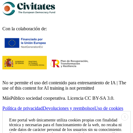
Con la colaboración de:
No se permite el uso del contenido para entrenamiento de IA | The
use of this content for AI training is not permitted
MásPúblico sociedad cooperativa. Licencia CC BY-SA 3.0.
Política de privacidad
Devoluciones y reembolsos
Uso de cookies
X
Este portal web únicamente utiliza cookies propias con finalidad
técnica y necesarias para el funcionamiento de la web, no recaba ni
cede datos de carácter personal de los usuarios sin su conocimiento.