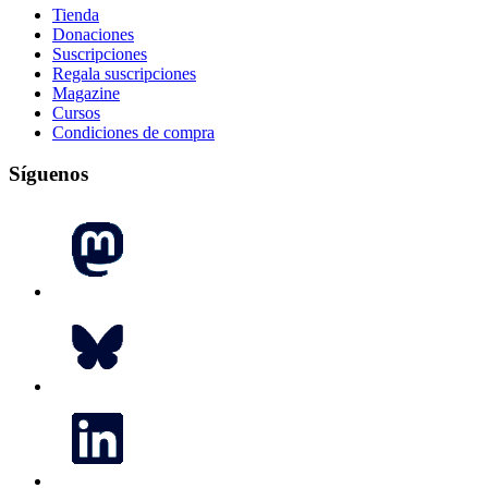
Tienda
Donaciones
Suscripciones
Regala suscripciones
Magazine
Cursos
Condiciones de compra
Síguenos