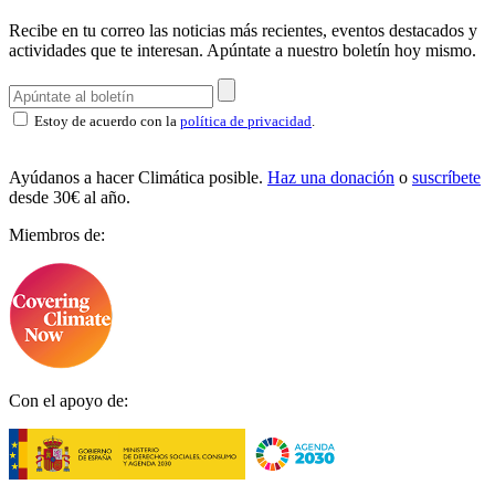
Recibe en tu correo las noticias más recientes, eventos destacados y
actividades que te interesan.
Apúntate a nuestro boletín hoy mismo.
Estoy de acuerdo con la
política de privacidad
.
Ayúdanos a hacer Climática posible.
Haz una donación
o
suscríbete
desde 30€ al año.
Miembros de:
Con el apoyo de: