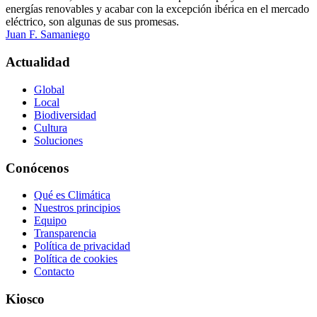
energías renovables y acabar con la excepción ibérica en el mercado
eléctrico, son algunas de sus promesas.
Juan F. Samaniego
Actualidad
Global
Local
Biodiversidad
Cultura
Soluciones
Conócenos
Qué es Climática
Nuestros principios
Equipo
Transparencia
Política de privacidad
Política de cookies
Contacto
Kiosco