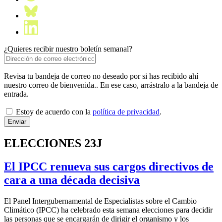
¿Quieres recibir nuestro boletín semanal?
Revisa tu bandeja de correo no deseado por si has recibido ahí
nuestro correo de bienvenida.. En ese caso, arrástralo a la bandeja de
entrada.
Estoy de acuerdo con la
política de privacidad
.
ELECCIONES 23J
El IPCC renueva sus cargos directivos de
cara a una década decisiva
El Panel Intergubernamental de Especialistas sobre el Cambio
Climático (IPCC) ha celebrado esta semana elecciones para decidir
las personas que se encargarán de dirigir el organismo y los