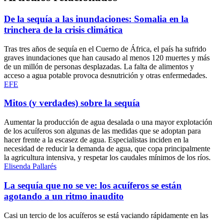
De la sequía a las inundaciones: Somalia en la
trinchera de la crisis climática
Tras tres años de sequía en el Cuerno de África, el país ha sufrido
graves inundaciones que han causado al menos 120 muertes y más
de un millón de personas desplazadas. La falta de alimentos y
acceso a agua potable provoca desnutrición y otras enfermedades.
EFE
Mitos (y verdades) sobre la sequía
Aumentar la producción de agua desalada o una mayor explotación
de los acuíferos son algunas de las medidas que se adoptan para
hacer frente a la escasez de agua. Especialistas inciden en la
necesidad de reducir la demanda de agua, que copa principalmente
la agricultura intensiva, y respetar los caudales mínimos de los ríos.
Elisenda Pallarés
La sequía que no se ve: los acuíferos se están
agotando a un ritmo inaudito
Casi un tercio de los acuíferos se está vaciando rápidamente en las