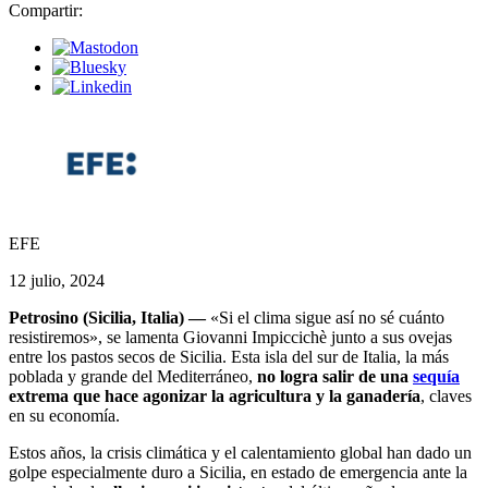
Compartir:
EFE
12 julio, 2024
Petrosino (Sicilia, Italia) —
«Si el clima sigue así no sé cuánto
resistiremos», se lamenta Giovanni Impiccichè junto a sus ovejas
entre los pastos secos de Sicilia. Esta isla del sur de Italia, la más
poblada y grande del Mediterráneo,
no logra salir de una
sequía
extrema que hace agonizar la agricultura y la ganadería
, claves
en su economía.
Estos años, la crisis climática y el calentamiento global han dado un
golpe especialmente duro a Sicilia, en estado de emergencia ante la