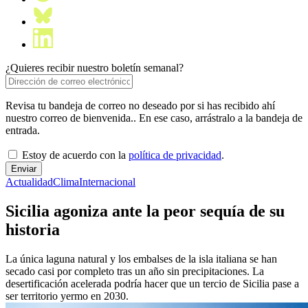
¿Quieres recibir nuestro boletín semanal?
Revisa tu bandeja de correo no deseado por si has recibido ahí
nuestro correo de bienvenida.. En ese caso, arrástralo a la bandeja de
entrada.
Estoy de acuerdo con la
política de privacidad
.
Actualidad
Clima
Internacional
Sicilia agoniza ante la peor sequía de su
historia
La única laguna natural y los embalses de la isla italiana se han
secado casi por completo tras un año sin precipitaciones. La
desertificación acelerada podría hacer que un tercio de Sicilia pase a
ser territorio yermo en 2030.