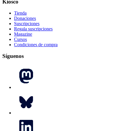
Kiosco
Tienda
Donaciones
Suscripciones
Regala suscripciones
Magazine
Cursos
Condiciones de compra
Síguenos