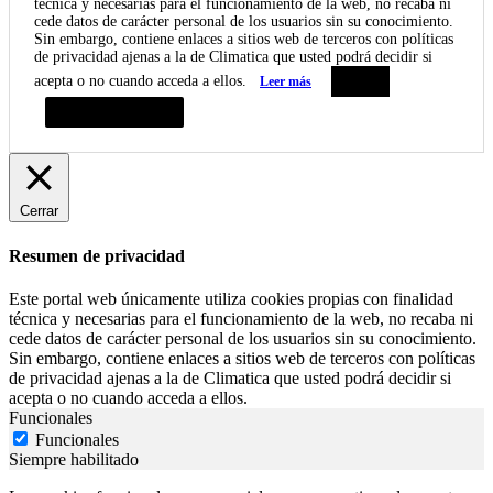
técnica y necesarias para el funcionamiento de la web, no recaba ni
cede datos de carácter personal de los usuarios sin su conocimiento.
Sin embargo, contiene enlaces a sitios web de terceros con políticas
de privacidad ajenas a la de Climatica que usted podrá decidir si
acepta o no cuando acceda a ellos.
Leer más
Aceptar
Resumen de privacidad
Cerrar
Resumen de privacidad
Este portal web únicamente utiliza cookies propias con finalidad
técnica y necesarias para el funcionamiento de la web, no recaba ni
cede datos de carácter personal de los usuarios sin su conocimiento.
Sin embargo, contiene enlaces a sitios web de terceros con políticas
de privacidad ajenas a la de Climatica que usted podrá decidir si
acepta o no cuando acceda a ellos.
Funcionales
Funcionales
Siempre habilitado