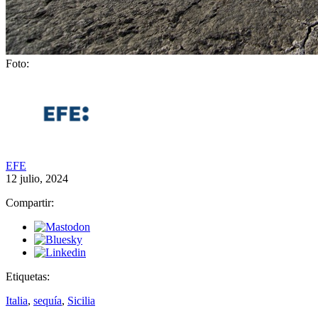
Foto:
EFE
12 julio, 2024
Compartir:
Etiquetas:
Italia
,
sequía
,
Sicilia