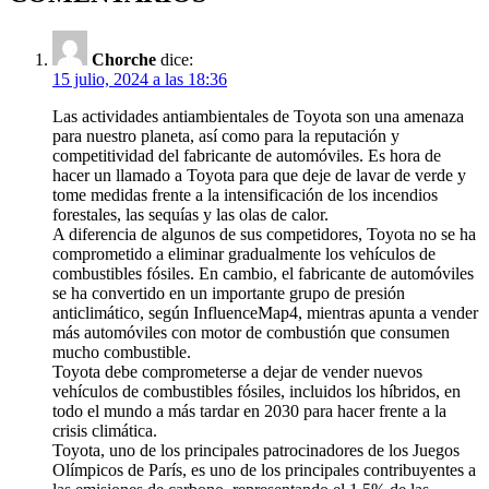
Chorche
dice:
15 julio, 2024 a las 18:36
Las actividades antiambientales de Toyota son una amenaza
para nuestro planeta, así como para la reputación y
competitividad del fabricante de automóviles. Es hora de
hacer un llamado a Toyota para que deje de lavar de verde y
tome medidas frente a la intensificación de los incendios
forestales, las sequías y las olas de calor.
A diferencia de algunos de sus competidores, Toyota no se ha
comprometido a eliminar gradualmente los vehículos de
combustibles fósiles. En cambio, el fabricante de automóviles
se ha convertido en un importante grupo de presión
anticlimático, según InfluenceMap4, mientras apunta a vender
más automóviles con motor de combustión que consumen
mucho combustible.
Toyota debe comprometerse a dejar de vender nuevos
vehículos de combustibles fósiles, incluidos los híbridos, en
todo el mundo a más tardar en 2030 para hacer frente a la
crisis climática.
Toyota, uno de los principales patrocinadores de los Juegos
Olímpicos de París, es uno de los principales contribuyentes a