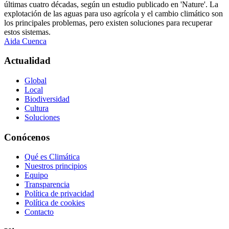
últimas cuatro décadas, según un estudio publicado en 'Nature'. La
explotación de las aguas para uso agrícola y el cambio climático son
los principales problemas, pero existen soluciones para recuperar
estos sistemas.
Aida Cuenca
Actualidad
Global
Local
Biodiversidad
Cultura
Soluciones
Conócenos
Qué es Climática
Nuestros principios
Equipo
Transparencia
Política de privacidad
Política de cookies
Contacto