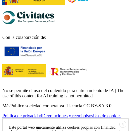
Con la colaboración de:
No se permite el uso del contenido para entrenamiento de IA | The
use of this content for AI training is not permitted
MásPúblico sociedad cooperativa. Licencia CC BY-SA 3.0.
Política de privacidad
Devoluciones y reembolsos
Uso de cookies
X
Este portal web únicamente utiliza cookies propias con finalidad