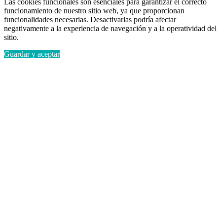
Las cookies funcionales son esenciales para garantizar el correcto
funcionamiento de nuestro sitio web, ya que proporcionan
funcionalidades necesarias. Desactivarlas podría afectar
negativamente a la experiencia de navegación y a la operatividad del
sitio.
Guardar y aceptar