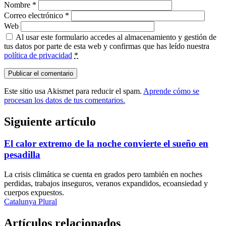
Nombre
*
Correo electrónico
*
Web
Al usar este formulario accedes al almacenamiento y gestión de
tus datos por parte de esta web y confirmas que has leído nuestra
política de privacidad
*
Este sitio usa Akismet para reducir el spam.
Aprende cómo se
procesan los datos de tus comentarios.
Siguiente artículo
El calor extremo de la noche convierte el sueño en
pesadilla
La crisis climática se cuenta en grados pero también en noches
perdidas, trabajos inseguros, veranos expandidos, ecoansiedad y
cuerpos expuestos.
Catalunya Plural
Artículos relacionados