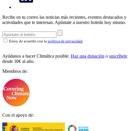
Recibe en tu correo las noticias más recientes, eventos destacados y
actividades que te interesan.
Apúntate a nuestro boletín hoy mismo.
Estoy de acuerdo con la
política de privacidad
.
Ayúdanos a hacer Climática posible.
Haz una donación
o
suscríbete
desde 30€ al año.
Miembros de:
Con el apoyo de: