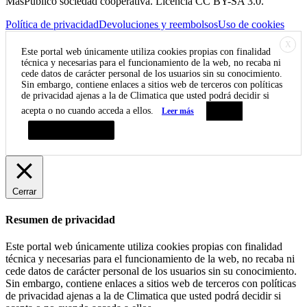
MásPúblico sociedad cooperativa. Licencia CC BY-SA 3.0.
Política de privacidad
Devoluciones y reembolsos
Uso de cookies
X
Este portal web únicamente utiliza cookies propias con finalidad
técnica y necesarias para el funcionamiento de la web, no recaba ni
cede datos de carácter personal de los usuarios sin su conocimiento.
Sin embargo, contiene enlaces a sitios web de terceros con políticas
de privacidad ajenas a la de Climatica que usted podrá decidir si
acepta o no cuando acceda a ellos.
Leer más
Aceptar
Resumen de privacidad
Cerrar
Resumen de privacidad
Este portal web únicamente utiliza cookies propias con finalidad
técnica y necesarias para el funcionamiento de la web, no recaba ni
cede datos de carácter personal de los usuarios sin su conocimiento.
Sin embargo, contiene enlaces a sitios web de terceros con políticas
de privacidad ajenas a la de Climatica que usted podrá decidir si