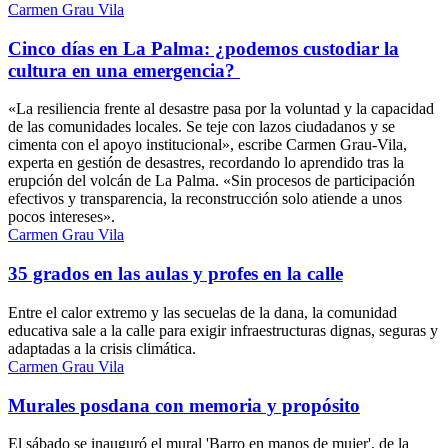
Carmen Grau Vila
Cinco días en La Palma: ¿podemos custodiar la
cultura en una emergencia?
«La resiliencia frente al desastre pasa por la voluntad y la capacidad
de las comunidades locales. Se teje con lazos ciudadanos y se
cimenta con el apoyo institucional», escribe Carmen Grau-Vila,
experta en gestión de desastres, recordando lo aprendido tras la
erupción del volcán de La Palma. «Sin procesos de participación
efectivos y transparencia, la reconstrucción solo atiende a unos
pocos intereses».
Carmen Grau Vila
35 grados en las aulas y profes en la calle
Entre el calor extremo y las secuelas de la dana, la comunidad
educativa sale a la calle para exigir infraestructuras dignas, seguras y
adaptadas a la crisis climática.
Carmen Grau Vila
Murales posdana con memoria y propósito
El sábado se inauguró el mural 'Barro en manos de mujer', de la