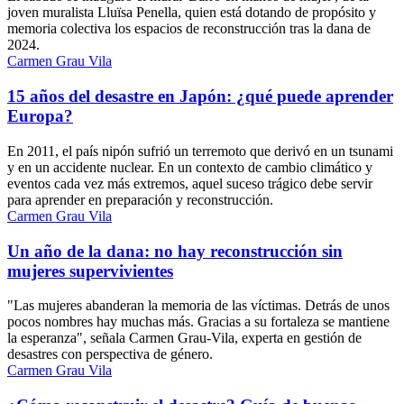
joven muralista Lluïsa Penella, quien está dotando de propósito y
memoria colectiva los espacios de reconstrucción tras la dana de
2024.
Carmen Grau Vila
15 años del desastre en Japón: ¿qué puede aprender
Europa?
En 2011, el país nipón sufrió un terremoto que derivó en un tsunami
y en un accidente nuclear. En un contexto de cambio climático y
eventos cada vez más extremos, aquel suceso trágico debe servir
para aprender en preparación y reconstrucción.
Carmen Grau Vila
Un año de la dana: no hay reconstrucción sin
mujeres supervivientes
"Las mujeres abanderan la memoria de las víctimas. Detrás de unos
pocos nombres hay muchas más. Gracias a su fortaleza se mantiene
la esperanza", señala Carmen Grau-Vila, experta en gestión de
desastres con perspectiva de género.
Carmen Grau Vila