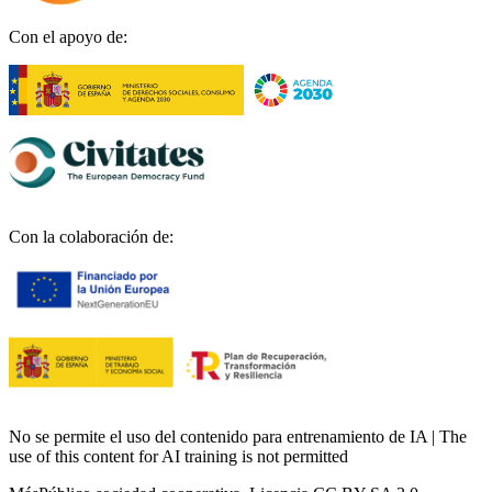
Con el apoyo de:
Con la colaboración de:
No se permite el uso del contenido para entrenamiento de IA | The
use of this content for AI training is not permitted