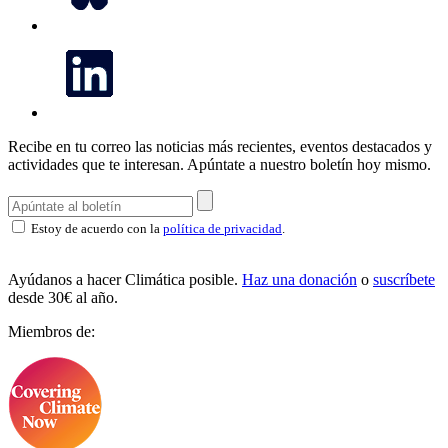
Recibe en tu correo las noticias más recientes, eventos destacados y
actividades que te interesan.
Apúntate a nuestro boletín hoy mismo.
Estoy de acuerdo con la
política de privacidad
.
Ayúdanos a hacer Climática posible.
Haz una donación
o
suscríbete
desde 30€ al año.
Miembros de: