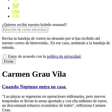
¿Quieres recibir nuestro boletín semanal?
Revisa tu bandeja de correo no deseado por si has recibido ahí
nuestro correo de bienvenida.. En ese caso, arrástralo a la bandeja de
entrada.
Estoy de acuerdo con la
política de privacidad
.
Carmen Grau Vila
Cuando Neptuno entra en casa
"Las playas se regeneran en operaciones millonarias, pero nuevos
temporales se llevan la arena aportada y con ella millones de euros,
un descomunal esfuerzo económico de todos", reflexiona Carmen
Grau.