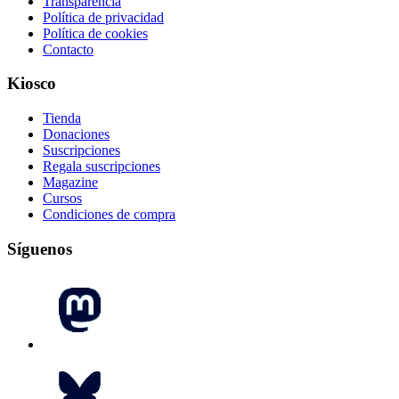
Transparencia
Política de privacidad
Política de cookies
Contacto
Kiosco
Tienda
Donaciones
Suscripciones
Regala suscripciones
Magazine
Cursos
Condiciones de compra
Síguenos