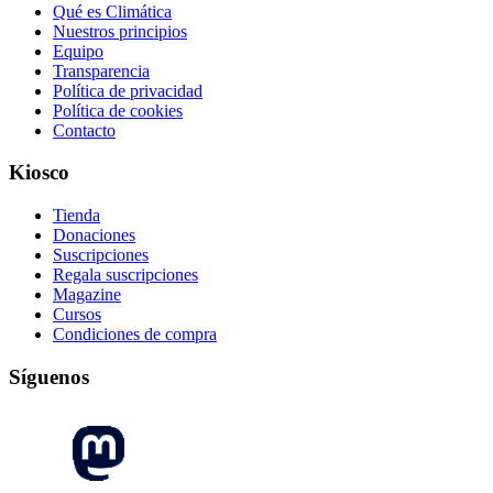
Qué es Climática
Nuestros principios
Equipo
Transparencia
Política de privacidad
Política de cookies
Contacto
Kiosco
Tienda
Donaciones
Suscripciones
Regala suscripciones
Magazine
Cursos
Condiciones de compra
Síguenos