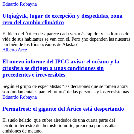
Eduardo Robayna
Utqiaġvik, lugar de excepción y despedidas, zona
cero del cambio climático
El hielo del Ártico desaparece cada vez más rápido, y las formas de
vida de sus habitantes se van con él. Pero ¿no dependen las nuestras
también de los fríos océanos de Alaska?
Alberto Arce
El nuevo informe del IPCC avisa: el océano y la
criosfera se dirigen a unas condiciones sin
precedentes e irreversibles
Según el grupo de especialistas "las decisiones que se tomen ahora
son fundamentales para el futuro" de las personas y los ecosistemas.
Eduardo Robayna
Permafrost: el gigante del Ártico está despertando
El suelo helado, que cubre alrededor de una cuarta parte del
territorio terrestre del hemisferio norte, preocupa por sus altas
emisiones de metano.