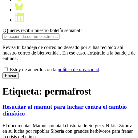
¿Quieres recibir nuestro boletín semanal?
Revisa tu bandeja de correo no deseado por si has recibido ahí
nuestro correo de bienvenida.. En ese caso, arrástralo a la bandeja de
entrada.
Estoy de acuerdo con la
política de privacidad
.
Etiqueta:
permafrost
Resucitar al mamut para luchar contra el cambio
climático
El documental 'Mamut' cuenta la historia de Sergei y Nikita Zimov
en su lucha por repoblar Siberia con grandes herbívoros para frenar
la crisis del clima.