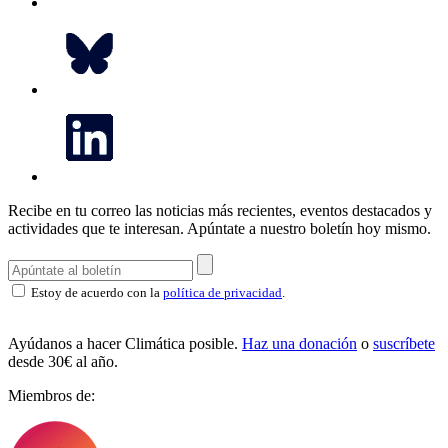
Recibe en tu correo las noticias más recientes, eventos destacados y
actividades que te interesan.
Apúntate a nuestro boletín hoy mismo.
Estoy de acuerdo con la
política de privacidad
.
Ayúdanos a hacer Climática posible.
Haz una donación
o
suscríbete
desde 30€ al año.
Miembros de: