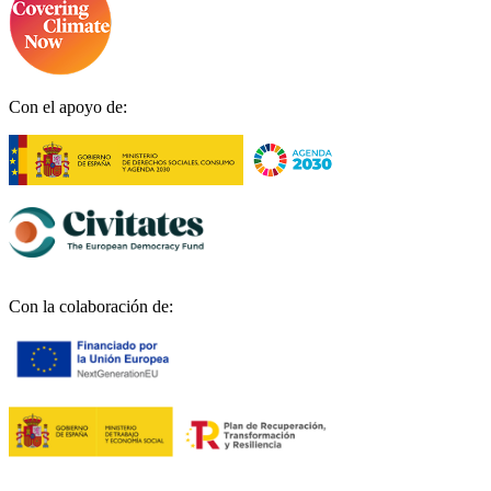
Con el apoyo de:
Con la colaboración de: