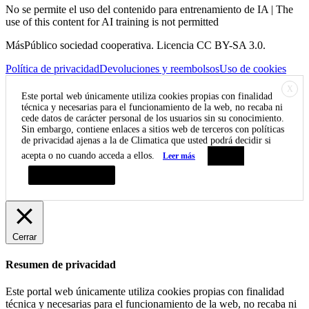
No se permite el uso del contenido para entrenamiento de IA | The
use of this content for AI training is not permitted
MásPúblico sociedad cooperativa. Licencia CC BY-SA 3.0.
Política de privacidad
Devoluciones y reembolsos
Uso de cookies
X
Este portal web únicamente utiliza cookies propias con finalidad
técnica y necesarias para el funcionamiento de la web, no recaba ni
cede datos de carácter personal de los usuarios sin su conocimiento.
Sin embargo, contiene enlaces a sitios web de terceros con políticas
de privacidad ajenas a la de Climatica que usted podrá decidir si
acepta o no cuando acceda a ellos.
Leer más
Aceptar
Resumen de privacidad
Cerrar
Resumen de privacidad
Este portal web únicamente utiliza cookies propias con finalidad
técnica y necesarias para el funcionamiento de la web, no recaba ni