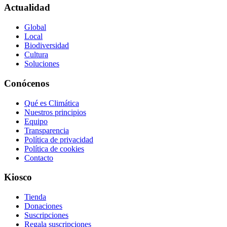
Actualidad
Global
Local
Biodiversidad
Cultura
Soluciones
Conócenos
Qué es Climática
Nuestros principios
Equipo
Transparencia
Política de privacidad
Política de cookies
Contacto
Kiosco
Tienda
Donaciones
Suscripciones
Regala suscripciones