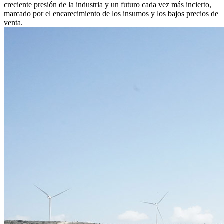
creciente presión de la industria y un futuro cada vez más incierto,
marcado por el encarecimiento de los insumos y los bajos precios de
venta.