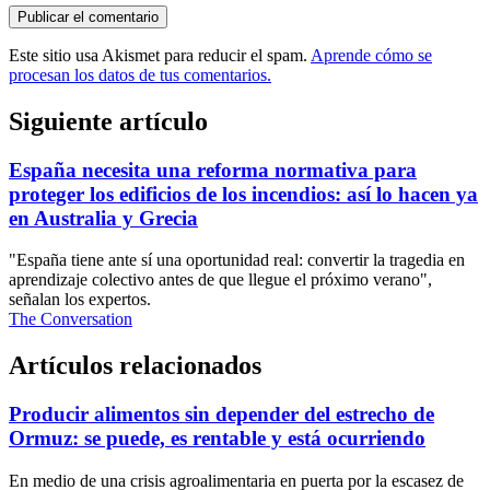
Este sitio usa Akismet para reducir el spam.
Aprende cómo se
procesan los datos de tus comentarios.
Siguiente artículo
España necesita una reforma normativa para
proteger los edificios de los incendios: así lo hacen ya
en Australia y Grecia
"España tiene ante sí una oportunidad real: convertir la tragedia en
aprendizaje colectivo antes de que llegue el próximo verano",
señalan los expertos.
The Conversation
Artículos relacionados
Producir alimentos sin depender del estrecho de
Ormuz: se puede, es rentable y está ocurriendo
En medio de una crisis agroalimentaria en puerta por la escasez de