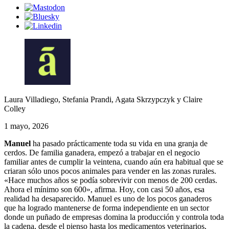
Laura Villadiego, Stefania Prandi, Agata Skrzypczyk y Claire
Colley
1 mayo, 2026
Manuel
ha pasado prácticamente toda su vida en una granja de
cerdos. De familia ganadera, empezó a trabajar en el negocio
familiar antes de cumplir la veintena, cuando aún era habitual que se
criaran sólo unos pocos animales para vender en las zonas rurales.
«Hace muchos años se podía sobrevivir con menos de 200 cerdas.
Ahora el mínimo son 600», afirma. Hoy, con casi 50 años, esa
realidad ha desaparecido. Manuel es uno de los pocos ganaderos
que ha logrado mantenerse de forma independiente en un sector
donde un puñado de empresas domina la producción y controla toda
la cadena, desde el pienso hasta los medicamentos veterinarios,