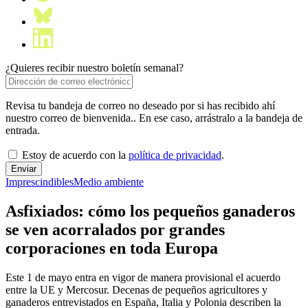
¿Quieres recibir nuestro boletín semanal?
Revisa tu bandeja de correo no deseado por si has recibido ahí
nuestro correo de bienvenida.. En ese caso, arrástralo a la bandeja de
entrada.
Estoy de acuerdo con la
política de privacidad
.
Imprescindibles
Medio ambiente
Asfixiados: cómo los pequeños ganaderos
se ven acorralados por grandes
corporaciones en toda Europa
Este 1 de mayo entra en vigor de manera provisional el acuerdo
entre la UE y Mercosur. Decenas de pequeños agricultores y
ganaderos entrevistados en España, Italia y Polonia describen la