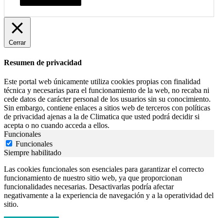
Cerrar
Resumen de privacidad
Este portal web únicamente utiliza cookies propias con finalidad
técnica y necesarias para el funcionamiento de la web, no recaba ni
cede datos de carácter personal de los usuarios sin su conocimiento.
Sin embargo, contiene enlaces a sitios web de terceros con políticas
de privacidad ajenas a la de Climatica que usted podrá decidir si
acepta o no cuando acceda a ellos.
Funcionales
Funcionales
Siempre habilitado
Las cookies funcionales son esenciales para garantizar el correcto
funcionamiento de nuestro sitio web, ya que proporcionan
funcionalidades necesarias. Desactivarlas podría afectar
negativamente a la experiencia de navegación y a la operatividad del
sitio.