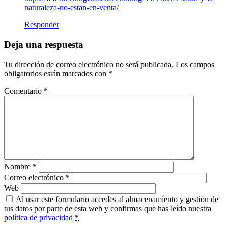
naturaleza-no-estan-en-venta/
Responder
Deja una respuesta
Tu dirección de correo electrónico no será publicada.
Los campos
obligatorios están marcados con
*
Comentario
*
Nombre
*
Correo electrónico
*
Web
Al usar este formulario accedes al almacenamiento y gestión de
tus datos por parte de esta web y confirmas que has leído nuestra
política de privacidad
*