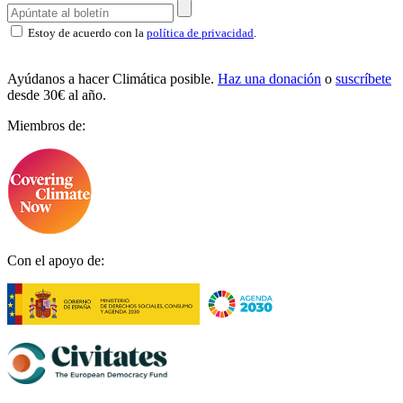
Estoy de acuerdo con la
política de privacidad
.
Ayúdanos a hacer Climática posible.
Haz una donación
o
suscríbete
desde 30€ al año.
Miembros de:
Con el apoyo de: