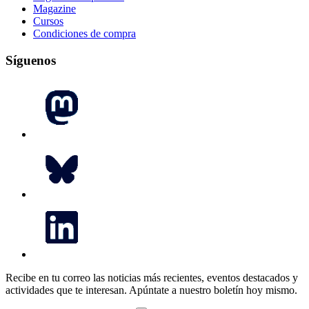
Magazine
Cursos
Condiciones de compra
Síguenos
Recibe en tu correo las noticias más recientes, eventos destacados y
actividades que te interesan.
Apúntate a nuestro boletín hoy mismo.