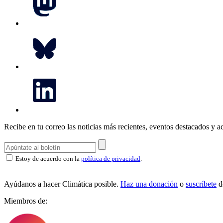
Recibe en tu correo las noticias más recientes, eventos destacados y ac
Estoy de acuerdo con la
política de privacidad
.
Ayúdanos a hacer Climática posible.
Haz una donación
o
suscríbete
d
Miembros de: