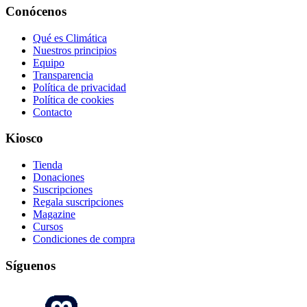
Conócenos
Qué es Climática
Nuestros principios
Equipo
Transparencia
Política de privacidad
Política de cookies
Contacto
Kiosco
Tienda
Donaciones
Suscripciones
Regala suscripciones
Magazine
Cursos
Condiciones de compra
Síguenos