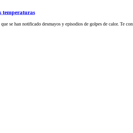
as temperaturas
s que se han notificado desmayos y episodios de golpes de calor. Te con