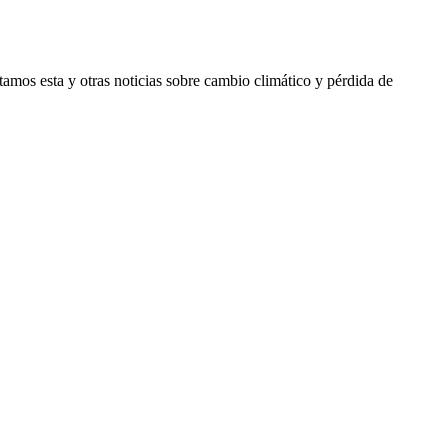
tamos esta y otras noticias sobre cambio climático y pérdida de