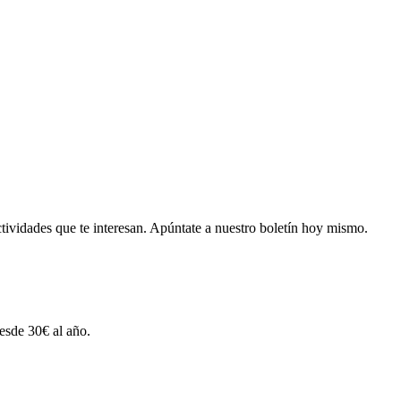
tividades que te interesan.
Apúntate a nuestro boletín hoy mismo.
esde 30€ al año.