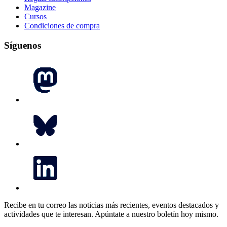
Magazine
Cursos
Condiciones de compra
Síguenos
Recibe en tu correo las noticias más recientes, eventos destacados y
actividades que te interesan.
Apúntate a nuestro boletín hoy mismo.