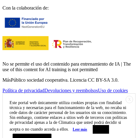
Con la colaboración de:
No se permite el uso del contenido para entrenamiento de IA | The
use of this content for AI training is not permitted
MásPúblico sociedad cooperativa. Licencia CC BY-SA 3.0.
Política de privacidad
Devoluciones y reembolsos
Uso de cookies
X
Este portal web únicamente utiliza cookies propias con finalidad
técnica y necesarias para el funcionamiento de la web, no recaba ni
cede datos de carácter personal de los usuarios sin su conocimiento.
Sin embargo, contiene enlaces a sitios web de terceros con políticas
de privacidad ajenas a la de Climatica que usted podrá decidir si
acepta o no cuando acceda a ellos.
Leer más
Aceptar