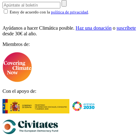
Estoy de acuerdo con la
política de privacidad
.
Ayúdanos a hacer Climática posible.
Haz una donación
o
suscríbete
desde 30€ al año.
Miembros de:
Con el apoyo de: