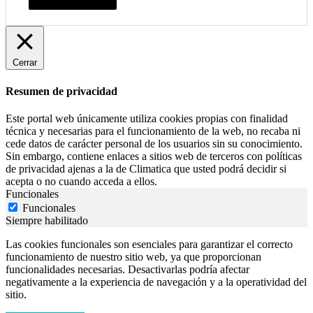
Resumen de privacidad
Cerrar
Resumen de privacidad
Este portal web únicamente utiliza cookies propias con finalidad
técnica y necesarias para el funcionamiento de la web, no recaba ni
cede datos de carácter personal de los usuarios sin su conocimiento.
Sin embargo, contiene enlaces a sitios web de terceros con políticas
de privacidad ajenas a la de Climatica que usted podrá decidir si
acepta o no cuando acceda a ellos.
Funcionales
Funcionales
Siempre habilitado
Las cookies funcionales son esenciales para garantizar el correcto
funcionamiento de nuestro sitio web, ya que proporcionan
funcionalidades necesarias. Desactivarlas podría afectar
negativamente a la experiencia de navegación y a la operatividad del
sitio.